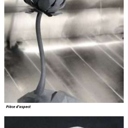
Pièce d’aspect