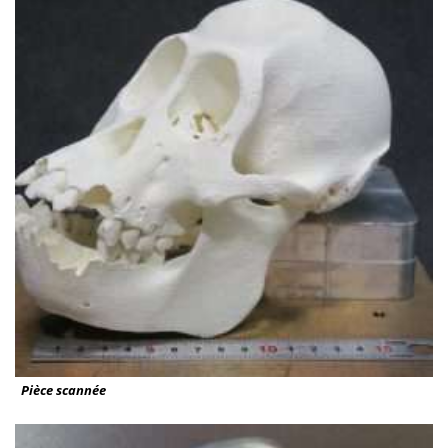
Pièce scannée