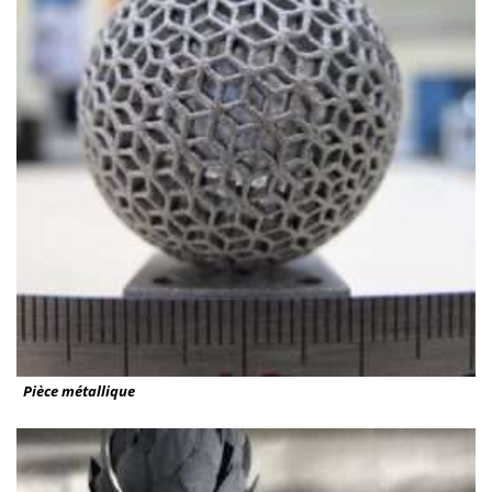
Pièce métallique