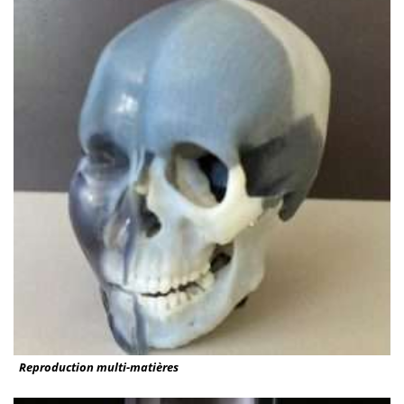
Reproduction multi-matières