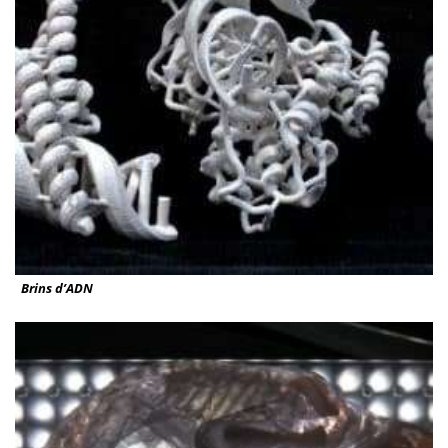
Brins d’ADN