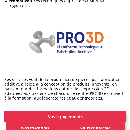
Promouvoir
ces techniques auprès des PME/PMI
régionales.
Ses services vont de la production de pièces par fabrication
additive à l’aide à la conception de produits innovants, en
passant par des formations autour de l’impression 3D
adaptées aux besoins de chacun. Le centre PRO3D est ouvert
à la formation, aux laboratoires et aux entreprises.
Nos équipements
Nos membres
Nous contacter