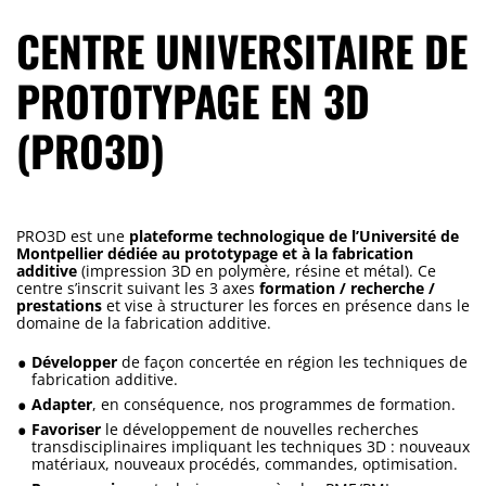
CENTRE UNIVERSITAIRE DE
PROTOTYPAGE EN 3D
(PRO3D)
PRO3D est une
plateforme technologique de l’Université de
Montpellier dédiée au prototypage et à la fabrication
additive
(impression 3D en polymère, résine et métal). Ce
centre s’inscrit suivant les 3 axes
formation / recherche /
prestations
et vise à structurer les forces en présence dans le
domaine de la fabrication additive.
Développer
de façon concertée en région les techniques de
fabrication additive.
Adapter
, en conséquence, nos programmes de formation.
Favoriser
le développement de nouvelles recherches
transdisciplinaires impliquant les techniques 3D : nouveaux
matériaux, nouveaux procédés, commandes, optimisation.