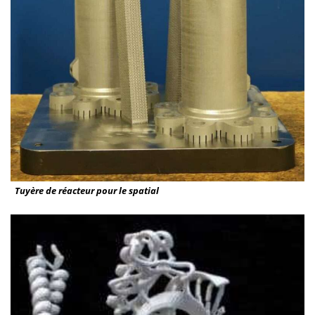
Tuyère de réacteur pour le spatial