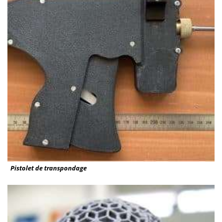
Pistolet de transpondage