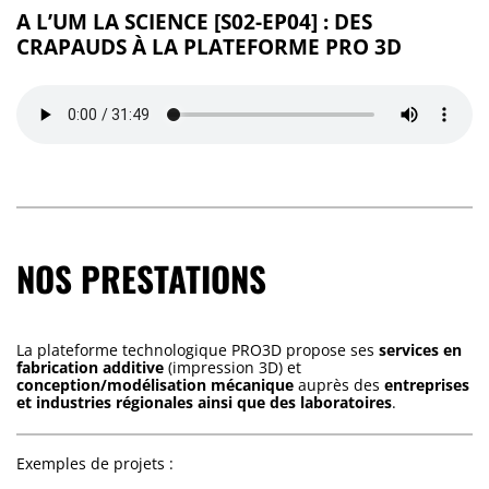
A L’UM LA SCIENCE [S02-EP04] : DES
CRAPAUDS À LA PLATEFORME PRO 3D
NOS PRESTATIONS
La plateforme technologique PRO3D propose ses
services en
fabrication additive
(impression 3D) et
conception/modélisation mécanique
auprès des
entreprises
et industries régionales ainsi que des laboratoires
.
Exemples de projets :