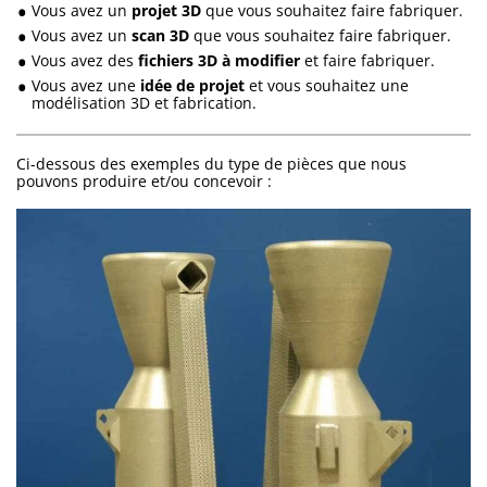
Vous avez un
projet 3D
que vous souhaitez faire fabriquer.
Vous avez un
scan 3D
que vous souhaitez faire fabriquer.
Vous avez des
fichiers 3D à modifier
et faire fabriquer.
Vous avez une
idée de projet
et vous souhaitez une
modélisation 3D et fabrication.
Ci-dessous des exemples du type de pièces que nous
pouvons produire et/ou concevoir :