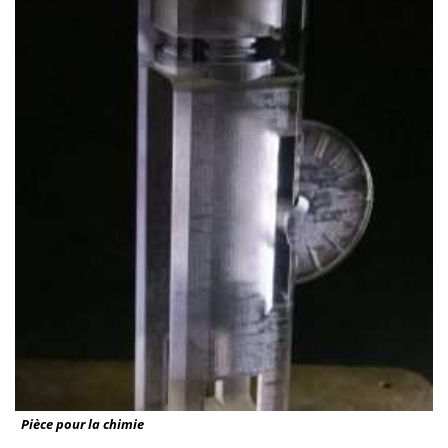
Pièce pour la chimie