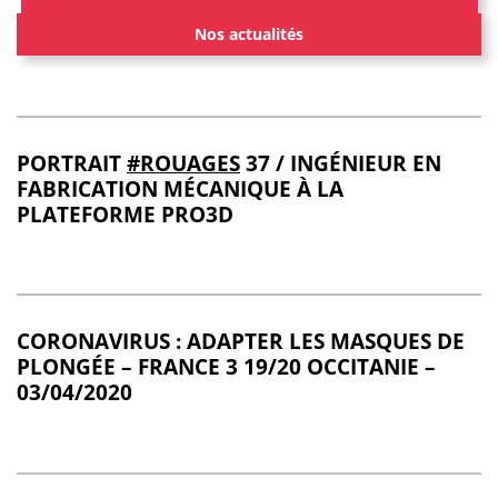
Nos actualités
PORTRAIT
#ROUAGES
37 / INGÉNIEUR EN
FABRICATION MÉCANIQUE À LA
PLATEFORME PRO3D
CORONAVIRUS : ADAPTER LES MASQUES DE
PLONGÉE – FRANCE 3 19/20 OCCITANIE –
03/04/2020