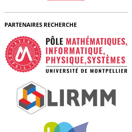
PARTENAIRES RECHERCHE