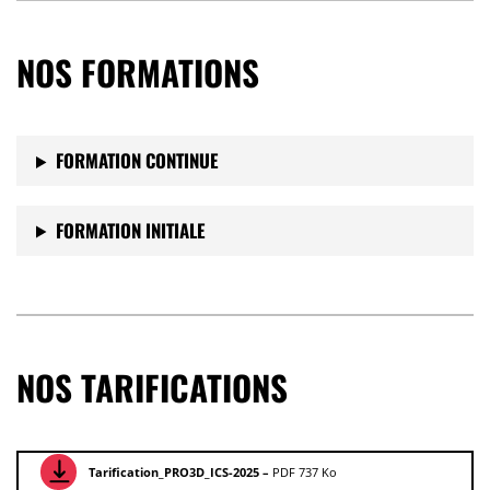
NOS FORMATIONS
FORMATION CONTINUE
FORMATION INITIALE
NOS TARIFICATIONS
Tarification_PRO3D_ICS-2025 –
PDF 737 Ko