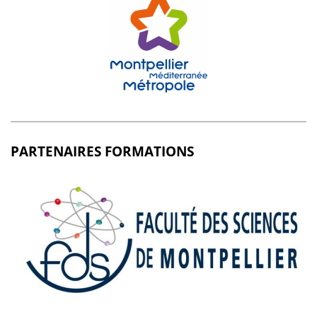
PARTENAIRES FORMATIONS