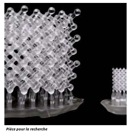
Pièce pour la recherche