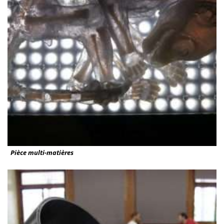
Pièce multi-matières