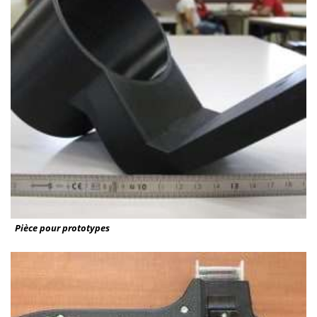
Pièce pour prototypes