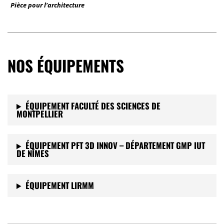
Pièce pour l’architecture
NOS ÉQUIPEMENTS
ÉQUIPEMENT FACULTÉ DES SCIENCES DE
MONTPELLIER
ÉQUIPEMENT PFT 3D INNOV – DÉPARTEMENT GMP IUT
DE NÎMES
ÉQUIPEMENT LIRMM