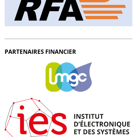
PARTENAIRES FINANCIER