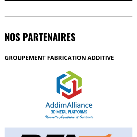
NOS PARTENAIRES
GROUPEMENT FABRICATION ADDITIVE