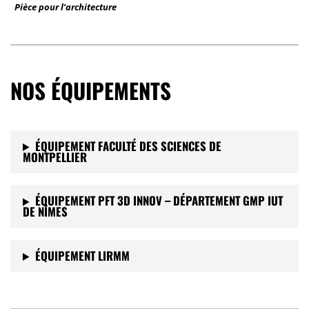
Pièce pour l’architecture
NOS ÉQUIPEMENTS
ÉQUIPEMENT FACULTÉ DES SCIENCES DE
MONTPELLIER
ÉQUIPEMENT PFT 3D INNOV – DÉPARTEMENT GMP IUT
DE NÎMES
ÉQUIPEMENT LIRMM