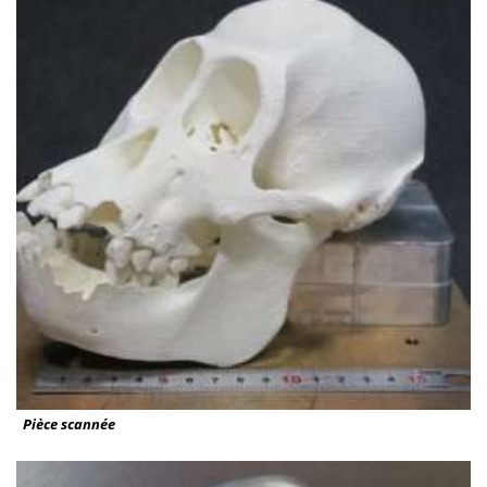
Pièce scannée