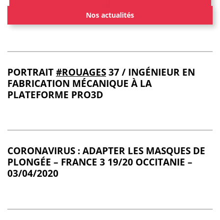
Nos actualités
PORTRAIT
#ROUAGES
37 / INGÉNIEUR EN
FABRICATION MÉCANIQUE À LA
PLATEFORME PRO3D
CORONAVIRUS : ADAPTER LES MASQUES DE
PLONGÉE – FRANCE 3 19/20 OCCITANIE –
03/04/2020