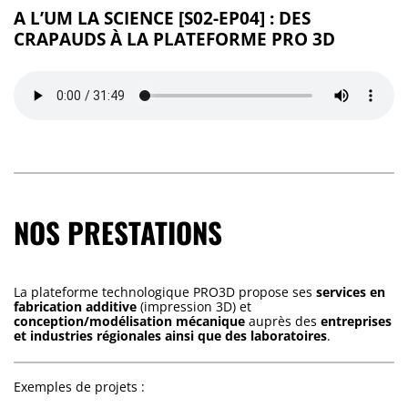
A L’UM LA SCIENCE [S02-EP04] : DES
CRAPAUDS À LA PLATEFORME PRO 3D
NOS PRESTATIONS
La plateforme technologique PRO3D propose ses
services en
fabrication additive
(impression 3D) et
conception/modélisation mécanique
auprès des
entreprises
et industries régionales ainsi que des laboratoires
.
Exemples de projets :