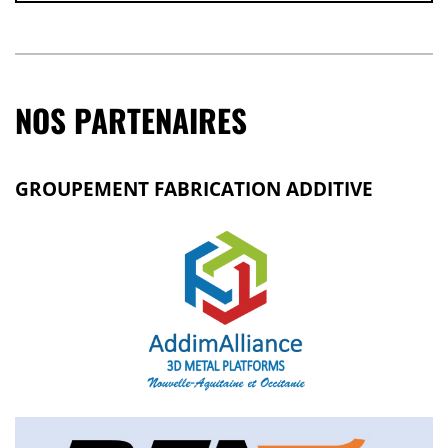
NOS PARTENAIRES
GROUPEMENT FABRICATION ADDITIVE