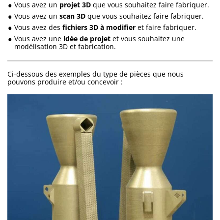
Vous avez un
projet 3D
que vous souhaitez faire fabriquer.
Vous avez un
scan 3D
que vous souhaitez faire fabriquer.
Vous avez des
fichiers 3D à modifier
et faire fabriquer.
Vous avez une
idée de projet
et vous souhaitez une
modélisation 3D et fabrication.
Ci-dessous des exemples du type de pièces que nous
pouvons produire et/ou concevoir :