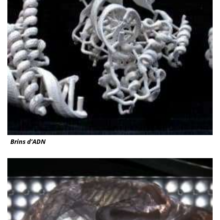
Brins d’ADN