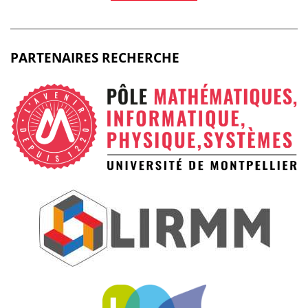
PARTENAIRES RECHERCHE