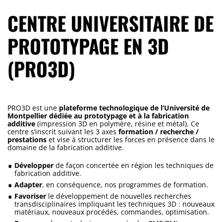
CENTRE UNIVERSITAIRE DE
PROTOTYPAGE EN 3D
(PRO3D)
PRO3D est une
plateforme technologique de l’Université de
Montpellier dédiée au prototypage et à la fabrication
additive
(impression 3D en polymère, résine et métal). Ce
centre s’inscrit suivant les 3 axes
formation / recherche /
prestations
et vise à structurer les forces en présence dans le
domaine de la fabrication additive.
Développer
de façon concertée en région les techniques de
fabrication additive.
Adapter
, en conséquence, nos programmes de formation.
Favoriser
le développement de nouvelles recherches
transdisciplinaires impliquant les techniques 3D : nouveaux
matériaux, nouveaux procédés, commandes, optimisation.