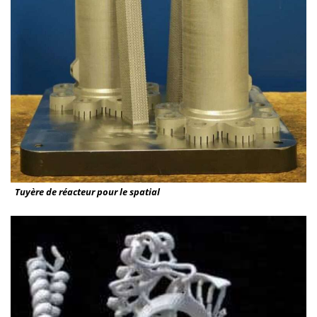
Tuyère de réacteur pour le spatial