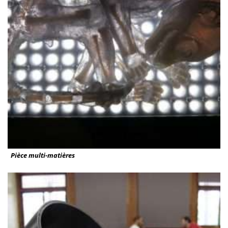
Pièce multi-matières