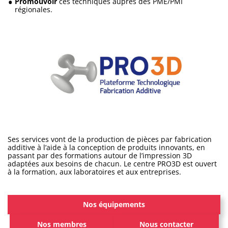
Promouvoir
ces techniques auprès des PME/PMI
régionales.
Ses services vont de la production de pièces par fabrication
additive à l’aide à la conception de produits innovants, en
passant par des formations autour de l’impression 3D
adaptées aux besoins de chacun. Le centre PRO3D est ouvert
à la formation, aux laboratoires et aux entreprises.
Nos équipements
Nos membres
Nous contacter