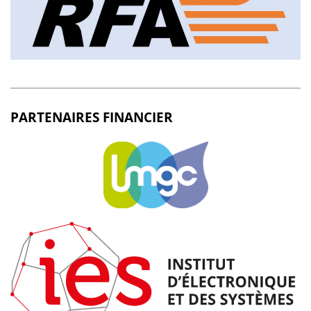
PARTENAIRES FINANCIER