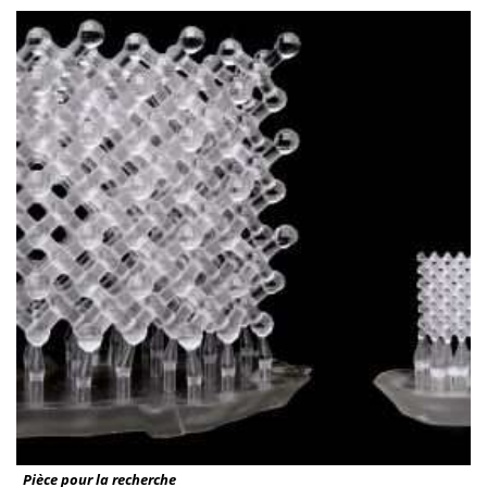
Pièce pour la recherche