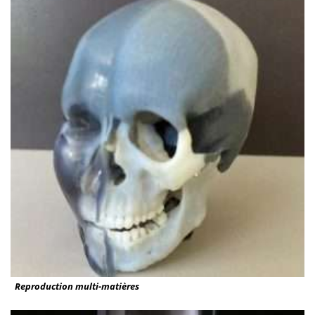
Reproduction multi-matières