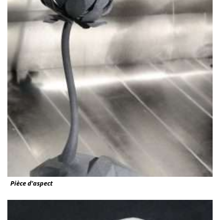
Pièce d’aspect