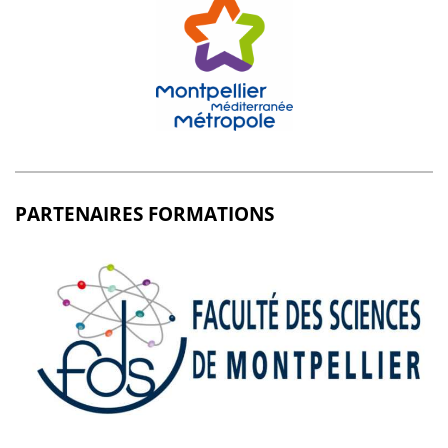
PARTENAIRES FORMATIONS