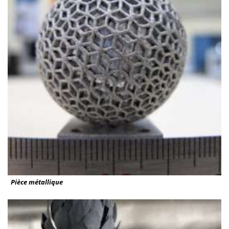
Pièce métallique