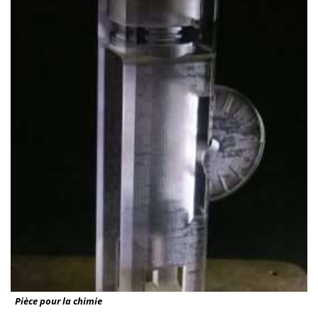
Pièce pour la chimie