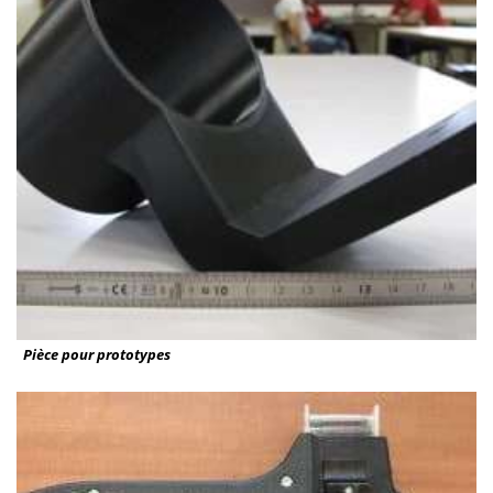
Pièce pour prototypes