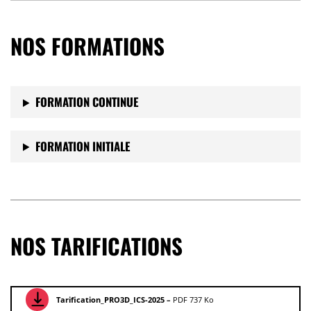
NOS FORMATIONS
FORMATION CONTINUE
FORMATION INITIALE
NOS TARIFICATIONS
Tarification_PRO3D_ICS-2025 –
PDF 737 Ko