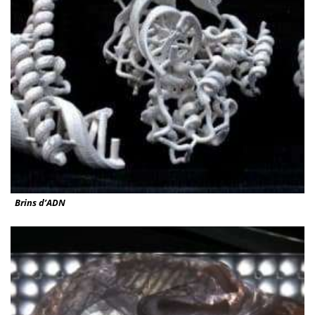
Brins d’ADN