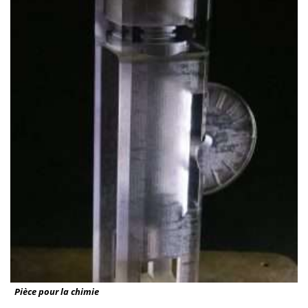
Pièce pour la chimie