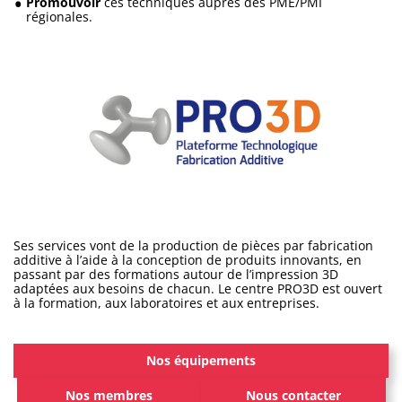
Promouvoir
ces techniques auprès des PME/PMI
régionales.
Ses services vont de la production de pièces par fabrication
additive à l’aide à la conception de produits innovants, en
passant par des formations autour de l’impression 3D
adaptées aux besoins de chacun. Le centre PRO3D est ouvert
à la formation, aux laboratoires et aux entreprises.
Nos équipements
Nos membres
Nous contacter