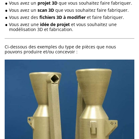
Vous avez un
projet 3D
que vous souhaitez faire fabriquer.
Vous avez un
scan 3D
que vous souhaitez faire fabriquer.
Vous avez des
fichiers 3D à modifier
et faire fabriquer.
Vous avez une
idée de projet
et vous souhaitez une
modélisation 3D et fabrication.
Ci-dessous des exemples du type de pièces que nous
pouvons produire et/ou concevoir :