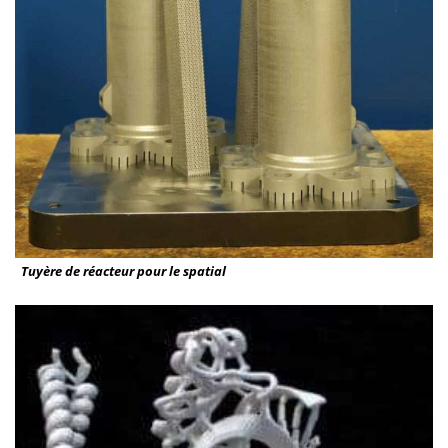
Tuyère de réacteur pour le spatial