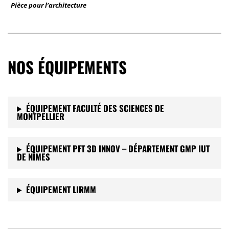
Pièce pour l’architecture
NOS ÉQUIPEMENTS
ÉQUIPEMENT FACULTÉ DES SCIENCES DE
MONTPELLIER
ÉQUIPEMENT PFT 3D INNOV – DÉPARTEMENT GMP IUT
DE NÎMES
ÉQUIPEMENT LIRMM