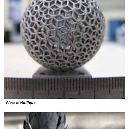
Pièce métallique