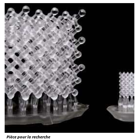
Pièce pour la recherche