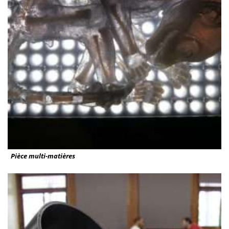
Pièce multi-matières