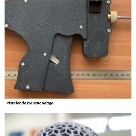
Pistolet de transpondage