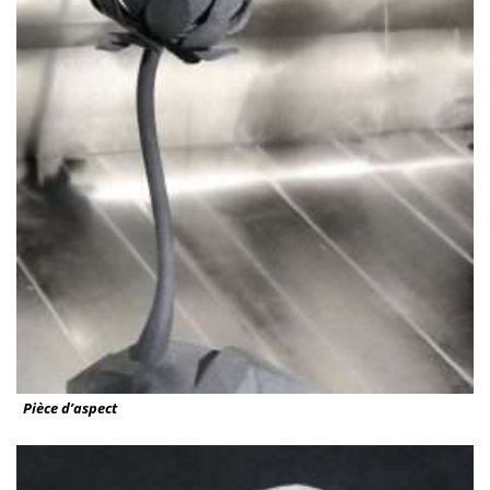
Pièce d’aspect