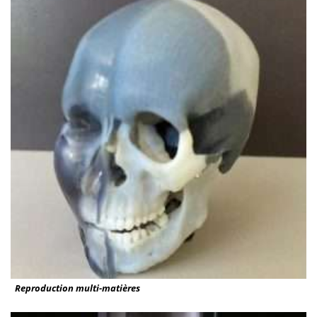
Reproduction multi-matières