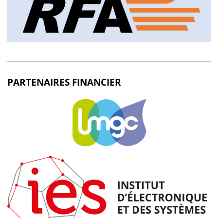
PARTENAIRES FINANCIER