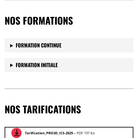
NOS FORMATIONS
FORMATION CONTINUE
FORMATION INITIALE
NOS TARIFICATIONS
Tarification_PRO3D_ICS-2025 –
PDF 737 Ko