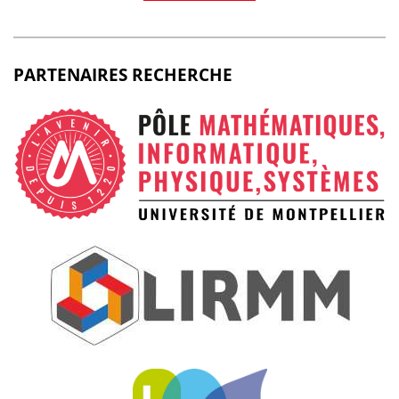
PARTENAIRES RECHERCHE