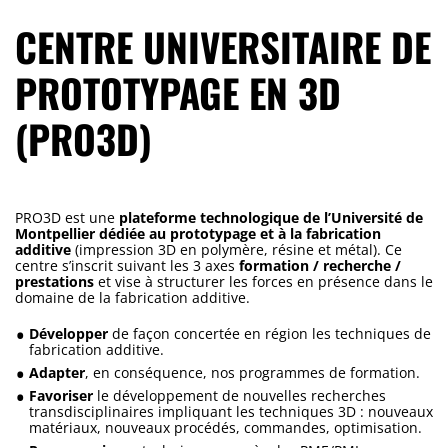
CENTRE UNIVERSITAIRE DE
PROTOTYPAGE EN 3D
(PRO3D)
PRO3D est une
plateforme technologique de l’Université de
Montpellier dédiée au prototypage et à la fabrication
additive
(impression 3D en polymère, résine et métal). Ce
centre s’inscrit suivant les 3 axes
formation / recherche /
prestations
et vise à structurer les forces en présence dans le
domaine de la fabrication additive.
Développer
de façon concertée en région les techniques de
fabrication additive.
Adapter
, en conséquence, nos programmes de formation.
Favoriser
le développement de nouvelles recherches
transdisciplinaires impliquant les techniques 3D : nouveaux
matériaux, nouveaux procédés, commandes, optimisation.