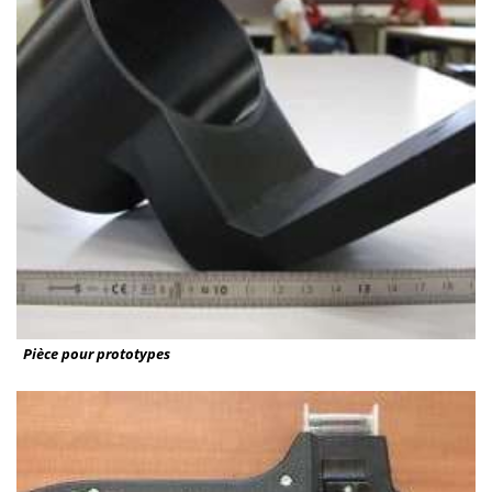
Pièce pour prototypes