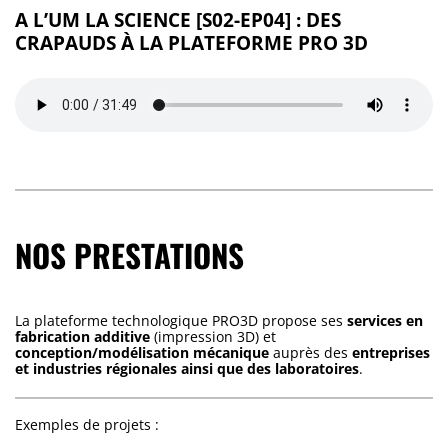
A L’UM LA SCIENCE [S02-EP04] : DES
CRAPAUDS À LA PLATEFORME PRO 3D
NOS PRESTATIONS
La plateforme technologique PRO3D propose ses
services en
fabrication additive
(impression 3D) et
conception/modélisation mécanique
auprès des
entreprises
et industries régionales ainsi que des laboratoires
.
Exemples de projets :