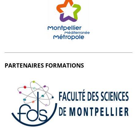
PARTENAIRES FORMATIONS