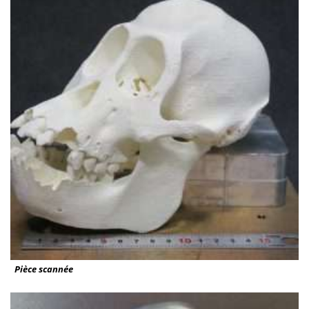
Pièce scannée