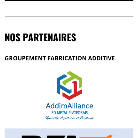
NOS PARTENAIRES
GROUPEMENT FABRICATION ADDITIVE