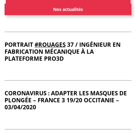
Nos actualités
PORTRAIT
#ROUAGES
37 / INGÉNIEUR EN
FABRICATION MÉCANIQUE À LA
PLATEFORME PRO3D
CORONAVIRUS : ADAPTER LES MASQUES DE
PLONGÉE – FRANCE 3 19/20 OCCITANIE –
03/04/2020