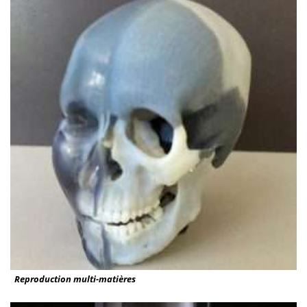
Reproduction multi-matières