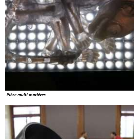
Pièce multi-matières