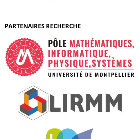
PARTENAIRES RECHERCHE