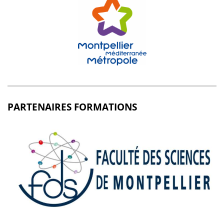
PARTENAIRES FORMATIONS