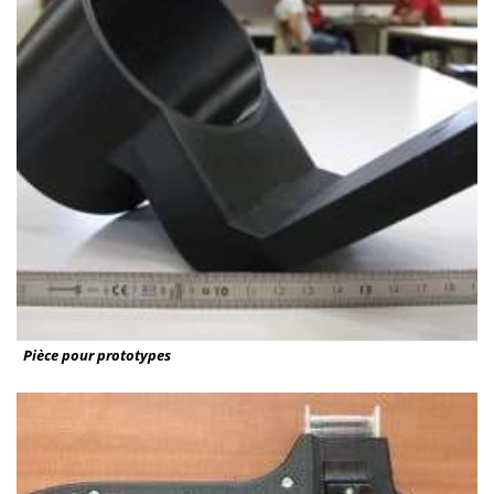
Pièce pour prototypes