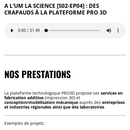
A L’UM LA SCIENCE [S02-EP04] : DES
CRAPAUDS À LA PLATEFORME PRO 3D
NOS PRESTATIONS
La plateforme technologique PRO3D propose ses
services en
fabrication additive
(impression 3D) et
conception/modélisation mécanique
auprès des
entreprises
et industries régionales ainsi que des laboratoires
.
Exemples de projets :