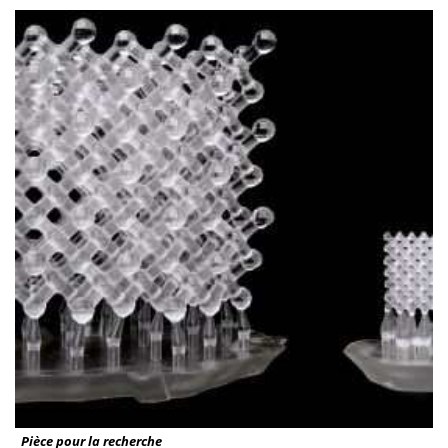
Pièce pour la recherche