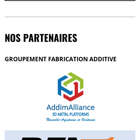
NOS PARTENAIRES
GROUPEMENT FABRICATION ADDITIVE