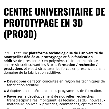
CENTRE UNIVERSITAIRE DE
PROTOTYPAGE EN 3D
(PRO3D)
PRO3D est une
plateforme technologique de l’Université de
Montpellier dédiée au prototypage et à la fabrication
additive
(impression 3D en polymère, résine et métal). Ce
centre s’inscrit suivant les 3 axes
formation / recherche /
prestations
et vise à structurer les forces en présence dans le
domaine de la fabrication additive.
Développer
de façon concertée en région les techniques de
fabrication additive.
Adapter
, en conséquence, nos programmes de formation.
Favoriser
le développement de nouvelles recherches
transdisciplinaires impliquant les techniques 3D : nouveaux
matériaux, nouveaux procédés, commandes, optimisation.