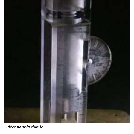
Pièce pour la chimie