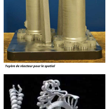
Tuyère de réacteur pour le spatial