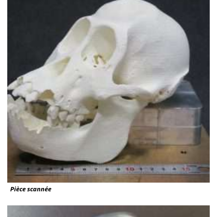
Pièce scannée