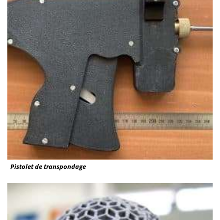
Pistolet de transpondage