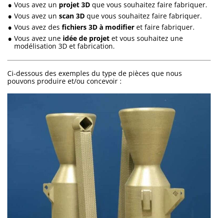
Vous avez un
projet 3D
que vous souhaitez faire fabriquer.
Vous avez un
scan 3D
que vous souhaitez faire fabriquer.
Vous avez des
fichiers 3D à modifier
et faire fabriquer.
Vous avez une
idée de projet
et vous souhaitez une
modélisation 3D et fabrication.
Ci-dessous des exemples du type de pièces que nous
pouvons produire et/ou concevoir :