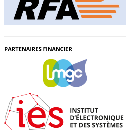
PARTENAIRES FINANCIER