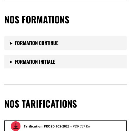
NOS FORMATIONS
FORMATION CONTINUE
FORMATION INITIALE
NOS TARIFICATIONS
Tarification_PRO3D_ICS-2025 –
PDF 737 Ko