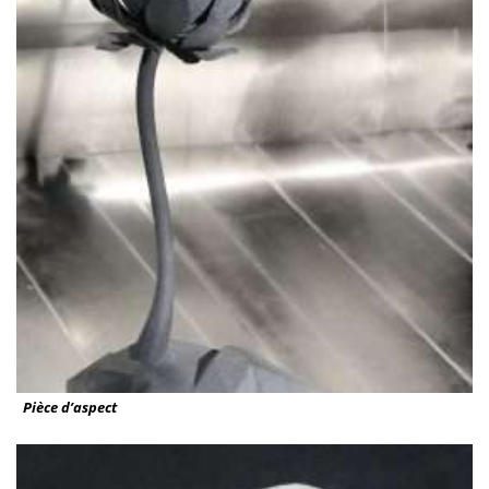
Pièce d’aspect