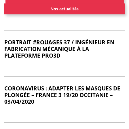
Nos actualités
PORTRAIT
#ROUAGES
37 / INGÉNIEUR EN
FABRICATION MÉCANIQUE À LA
PLATEFORME PRO3D
CORONAVIRUS : ADAPTER LES MASQUES DE
PLONGÉE – FRANCE 3 19/20 OCCITANIE –
03/04/2020