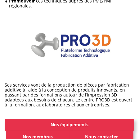
Promouvoir
ces techniques auprès des PME/PMI
régionales.
Ses services vont de la production de pièces par fabrication
additive à l’aide à la conception de produits innovants, en
passant par des formations autour de l’impression 3D
adaptées aux besoins de chacun. Le centre PRO3D est ouvert
à la formation, aux laboratoires et aux entreprises.
Nos équipements
Nos membres
Nous contacter