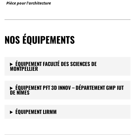
Pièce pour l’architecture
NOS ÉQUIPEMENTS
ÉQUIPEMENT FACULTÉ DES SCIENCES DE
MONTPELLIER
ÉQUIPEMENT PFT 3D INNOV – DÉPARTEMENT GMP IUT
DE NÎMES
ÉQUIPEMENT LIRMM