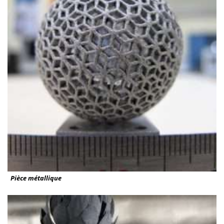
Pièce métallique