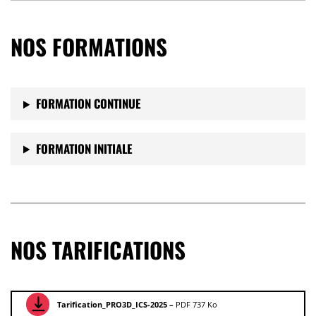
NOS FORMATIONS
FORMATION CONTINUE
FORMATION INITIALE
NOS TARIFICATIONS
Tarification_PRO3D_ICS-2025 –
PDF 737 Ko