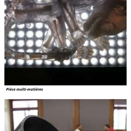
Pièce multi-matières