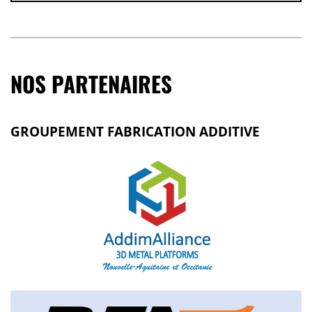
NOS PARTENAIRES
GROUPEMENT FABRICATION ADDITIVE