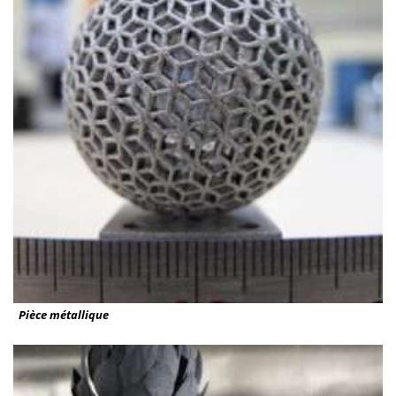
Pièce métallique