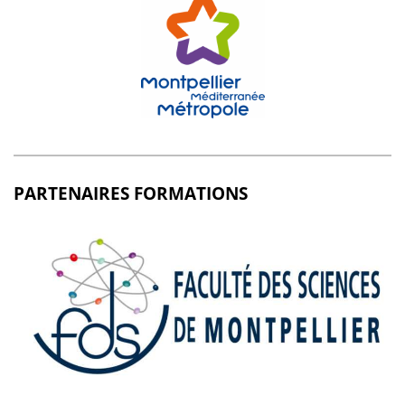
PARTENAIRES FORMATIONS