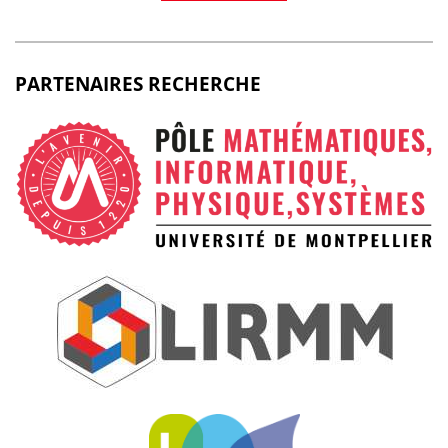
PARTENAIRES RECHERCHE