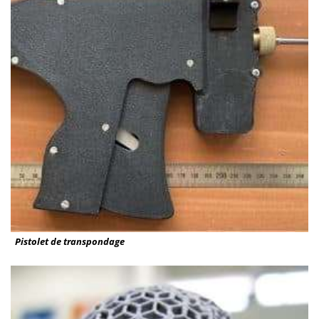
Pistolet de transpondage