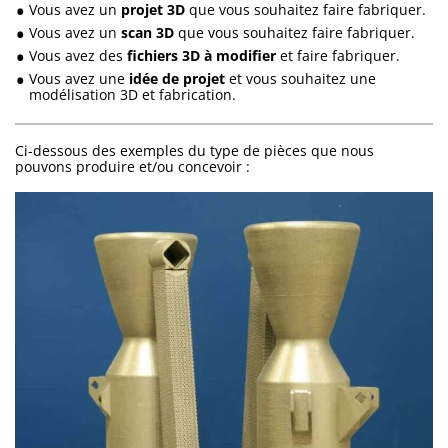
Vous avez un
projet 3D
que vous souhaitez faire fabriquer.
Vous avez un
scan 3D
que vous souhaitez faire fabriquer.
Vous avez des
fichiers 3D à modifier
et faire fabriquer.
Vous avez une
idée de projet
et vous souhaitez une
modélisation 3D et fabrication.
Ci-dessous des exemples du type de pièces que nous
pouvons produire et/ou concevoir :