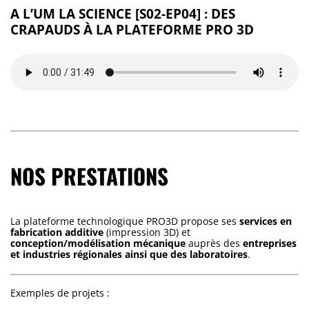
A L’UM LA SCIENCE [S02-EP04] : DES
CRAPAUDS À LA PLATEFORME PRO 3D
NOS PRESTATIONS
La plateforme technologique PRO3D propose ses
services en
fabrication additive
(impression 3D) et
conception/modélisation mécanique
auprès des
entreprises
et industries régionales ainsi que des laboratoires
.
Exemples de projets :