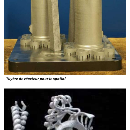
Tuyère de réacteur pour le spatial