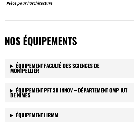
Pièce pour l’architecture
NOS ÉQUIPEMENTS
ÉQUIPEMENT FACULTÉ DES SCIENCES DE
MONTPELLIER
ÉQUIPEMENT PFT 3D INNOV – DÉPARTEMENT GMP IUT
DE NÎMES
ÉQUIPEMENT LIRMM