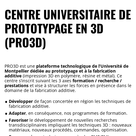
CENTRE UNIVERSITAIRE DE
PROTOTYPAGE EN 3D
(PRO3D)
PRO3D est une
plateforme technologique de l’Université de
Montpellier dédiée au prototypage et à la fabrication
additive
(impression 3D en polymère, résine et métal). Ce
centre s’inscrit suivant les 3 axes
formation / recherche /
prestations
et vise à structurer les forces en présence dans le
domaine de la fabrication additive.
Développer
de façon concertée en région les techniques de
fabrication additive.
Adapter
, en conséquence, nos programmes de formation.
Favoriser
le développement de nouvelles recherches
transdisciplinaires impliquant les techniques 3D : nouveaux
matériaux, nouveaux procédés, commandes, optimisation.