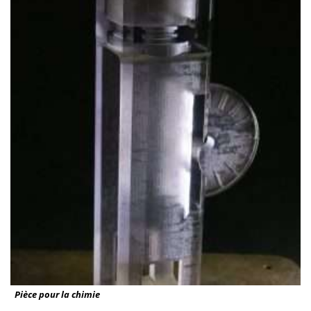
Pièce pour la chimie