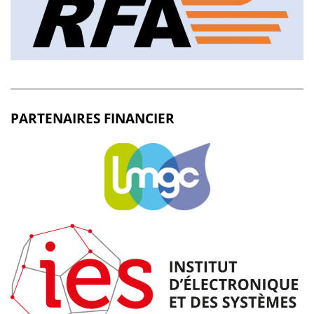
PARTENAIRES FINANCIER