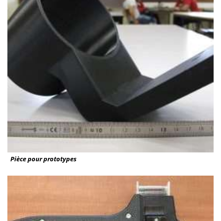
Pièce pour prototypes