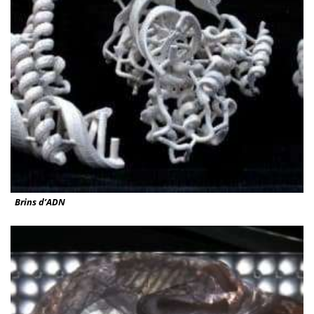
Brins d’ADN