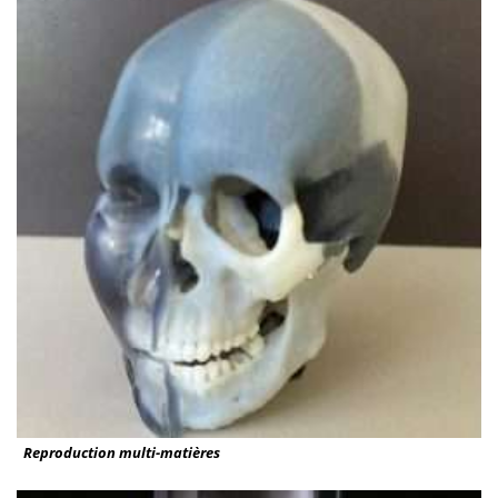
Reproduction multi-matières