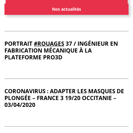
Nos actualités
PORTRAIT
#ROUAGES
37 / INGÉNIEUR EN
FABRICATION MÉCANIQUE À LA
PLATEFORME PRO3D
CORONAVIRUS : ADAPTER LES MASQUES DE
PLONGÉE – FRANCE 3 19/20 OCCITANIE –
03/04/2020