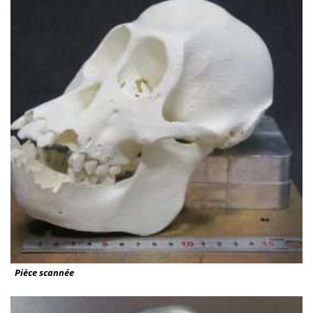
Pièce scannée