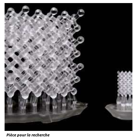
Pièce pour la recherche