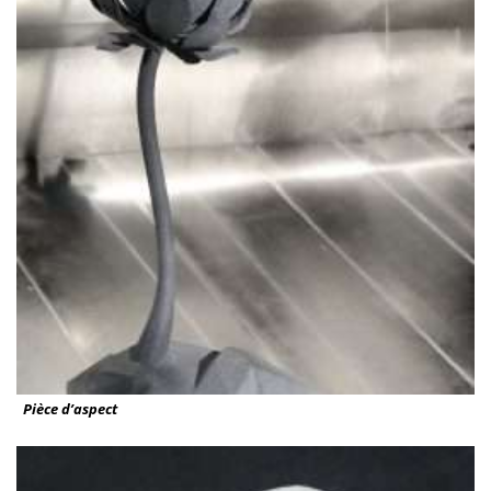
Pièce d’aspect