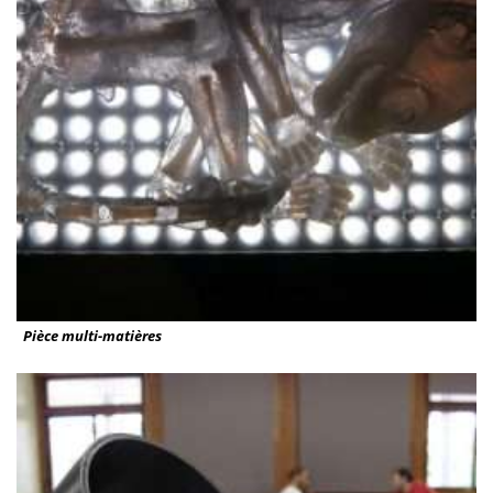
Pièce multi-matières