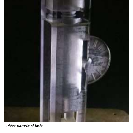
Pièce pour la chimie