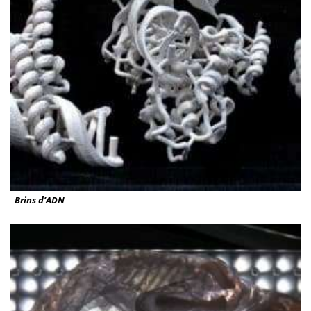
Brins d’ADN