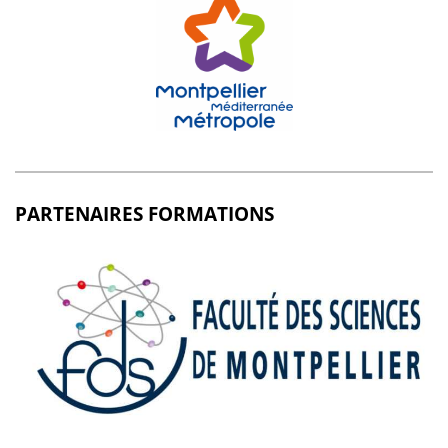
PARTENAIRES FORMATIONS