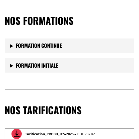
NOS FORMATIONS
FORMATION CONTINUE
FORMATION INITIALE
NOS TARIFICATIONS
Tarification_PRO3D_ICS-2025 –
PDF 737 Ko