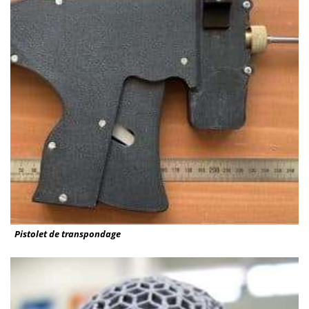
Pistolet de transpondage