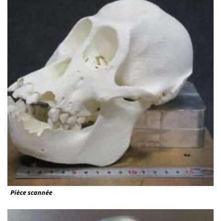
Pièce scannée