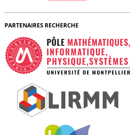
PARTENAIRES RECHERCHE