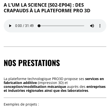
A L’UM LA SCIENCE [S02-EP04] : DES
CRAPAUDS À LA PLATEFORME PRO 3D
NOS PRESTATIONS
La plateforme technologique PRO3D propose ses
services en
fabrication additive
(impression 3D) et
conception/modélisation mécanique
auprès des
entreprises
et industries régionales ainsi que des laboratoires
.
Exemples de projets :