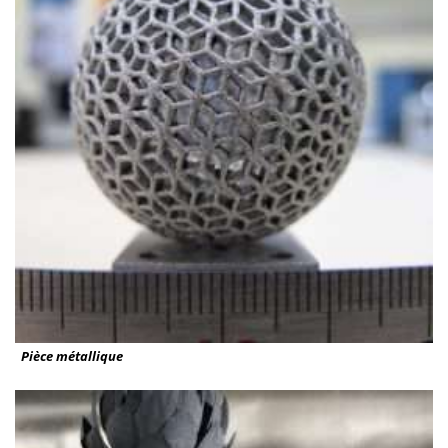
Pièce métallique