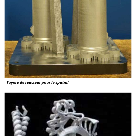
Tuyère de réacteur pour le spatial