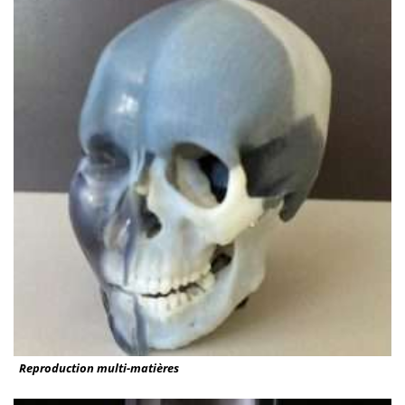
Reproduction multi-matières