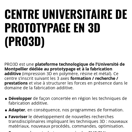
CENTRE UNIVERSITAIRE DE
PROTOTYPAGE EN 3D
(PRO3D)
PRO3D est une
plateforme technologique de l’Université de
Montpellier dédiée au prototypage et à la fabrication
additive
(impression 3D en polymère, résine et métal). Ce
centre s’inscrit suivant les 3 axes
formation / recherche /
prestations
et vise à structurer les forces en présence dans le
domaine de la fabrication additive.
Développer
de façon concertée en région les techniques de
fabrication additive.
Adapter
, en conséquence, nos programmes de formation.
Favoriser
le développement de nouvelles recherches
transdisciplinaires impliquant les techniques 3D : nouveaux
matériaux, nouveaux procédés, commandes, optimisation.