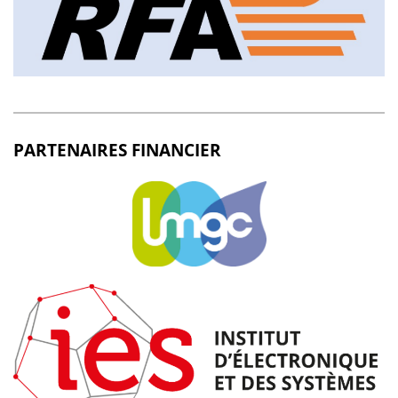
PARTENAIRES FINANCIER