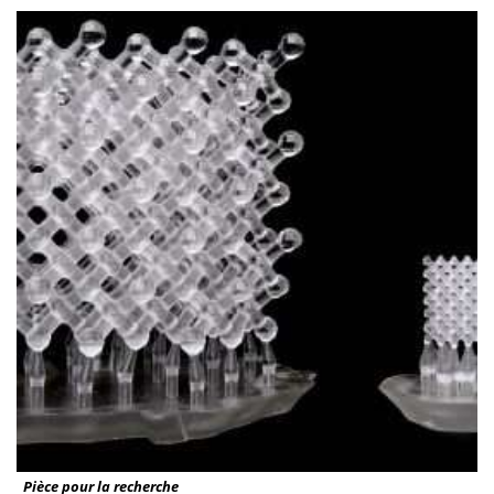
Pièce pour la recherche