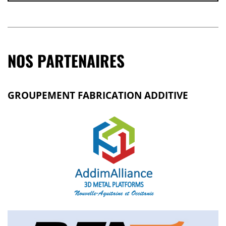
NOS PARTENAIRES
GROUPEMENT FABRICATION ADDITIVE