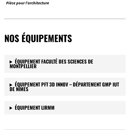
Pièce pour l’architecture
NOS ÉQUIPEMENTS
ÉQUIPEMENT FACULTÉ DES SCIENCES DE
MONTPELLIER
ÉQUIPEMENT PFT 3D INNOV – DÉPARTEMENT GMP IUT
DE NÎMES
ÉQUIPEMENT LIRMM