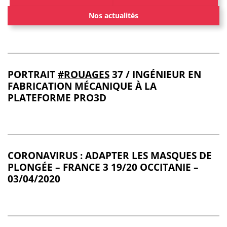
Nos actualités
PORTRAIT
#ROUAGES
37 / INGÉNIEUR EN
FABRICATION MÉCANIQUE À LA
PLATEFORME PRO3D
CORONAVIRUS : ADAPTER LES MASQUES DE
PLONGÉE – FRANCE 3 19/20 OCCITANIE –
03/04/2020