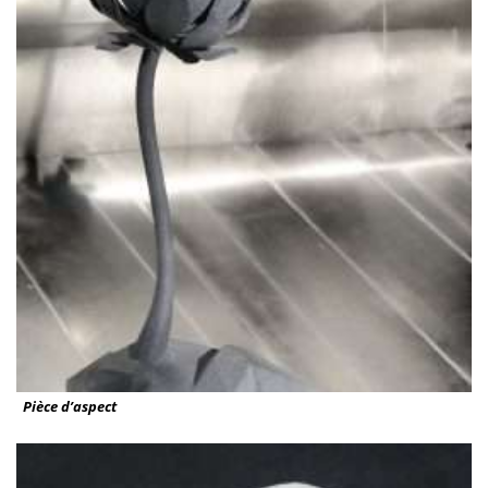
Pièce d’aspect