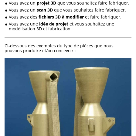
Vous avez un
projet 3D
que vous souhaitez faire fabriquer.
Vous avez un
scan 3D
que vous souhaitez faire fabriquer.
Vous avez des
fichiers 3D à modifier
et faire fabriquer.
Vous avez une
idée de projet
et vous souhaitez une
modélisation 3D et fabrication.
Ci-dessous des exemples du type de pièces que nous
pouvons produire et/ou concevoir :