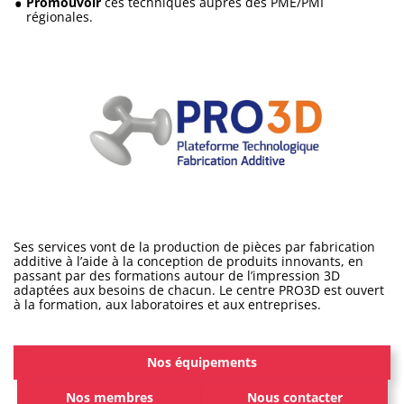
Promouvoir
ces techniques auprès des PME/PMI
régionales.
Ses services vont de la production de pièces par fabrication
additive à l’aide à la conception de produits innovants, en
passant par des formations autour de l’impression 3D
adaptées aux besoins de chacun. Le centre PRO3D est ouvert
à la formation, aux laboratoires et aux entreprises.
Nos équipements
Nos membres
Nous contacter