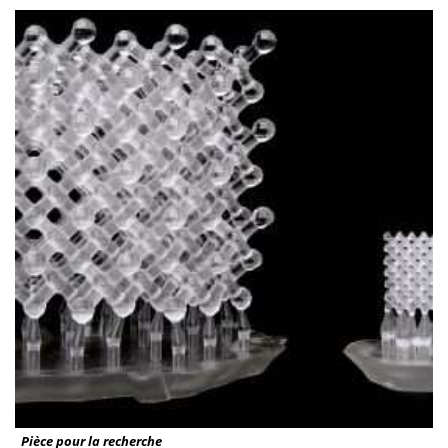
Pièce pour la recherche