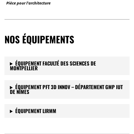
Pièce pour l’architecture
NOS ÉQUIPEMENTS
ÉQUIPEMENT FACULTÉ DES SCIENCES DE
MONTPELLIER
ÉQUIPEMENT PFT 3D INNOV – DÉPARTEMENT GMP IUT
DE NÎMES
ÉQUIPEMENT LIRMM