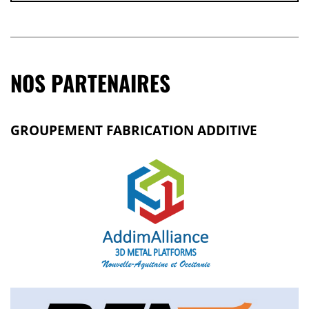
NOS PARTENAIRES
GROUPEMENT FABRICATION ADDITIVE