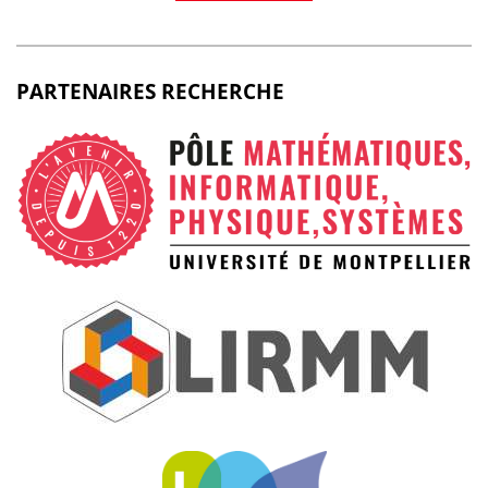
PARTENAIRES RECHERCHE