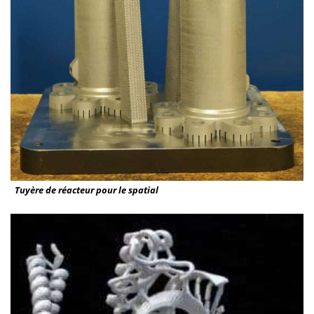
Tuyère de réacteur pour le spatial