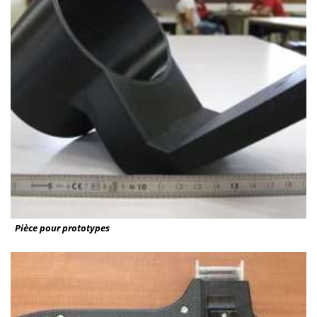
Pièce pour prototypes