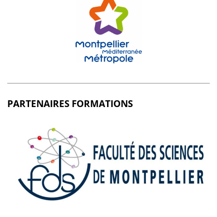
PARTENAIRES FORMATIONS