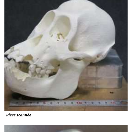
Pièce scannée