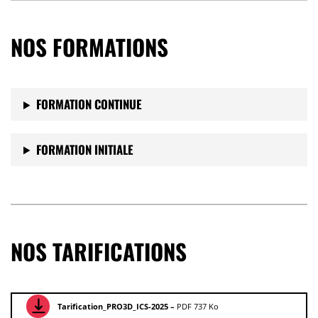
NOS FORMATIONS
FORMATION CONTINUE
FORMATION INITIALE
NOS TARIFICATIONS
Tarification_PRO3D_ICS-2025 –
PDF 737 Ko