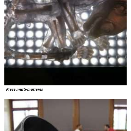
Pièce multi-matières