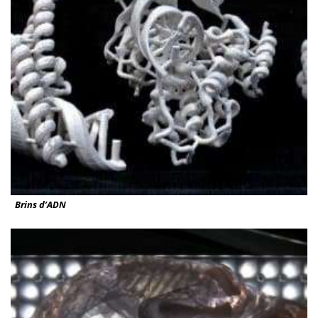
Brins d’ADN