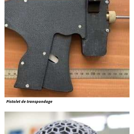
Pistolet de transpondage