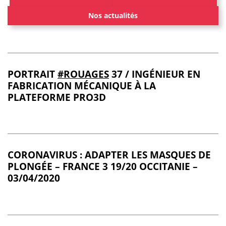
Nos actualités
PORTRAIT
#ROUAGES
37 / INGÉNIEUR EN
FABRICATION MÉCANIQUE À LA
PLATEFORME PRO3D
CORONAVIRUS : ADAPTER LES MASQUES DE
PLONGÉE – FRANCE 3 19/20 OCCITANIE –
03/04/2020