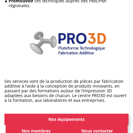
Promouvoir
ces techniques auprès des PME/PMI
régionales.
Ses services vont de la production de pièces par fabrication
additive à l’aide à la conception de produits innovants, en
passant par des formations autour de l’impression 3D
adaptées aux besoins de chacun. Le centre PRO3D est ouvert
à la formation, aux laboratoires et aux entreprises.
Nos équipements
Nos membres
Nous contacter