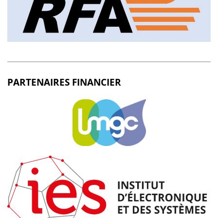
PARTENAIRES FINANCIER