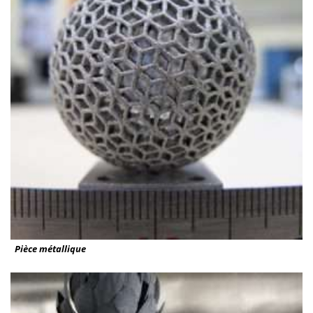
Pièce métallique