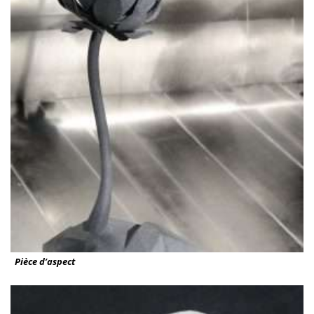
Pièce d’aspect