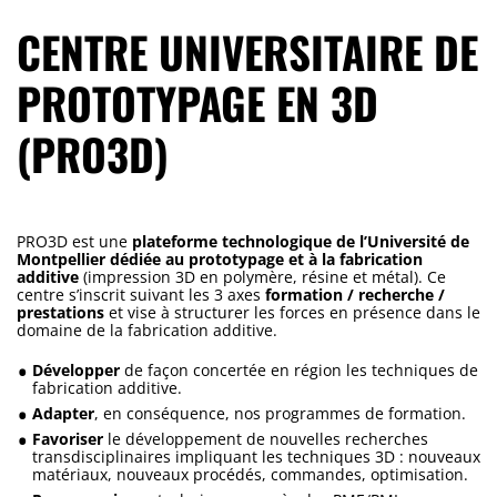
CENTRE UNIVERSITAIRE DE
PROTOTYPAGE EN 3D
(PRO3D)
PRO3D est une
plateforme technologique de l’Université de
Montpellier dédiée au prototypage et à la fabrication
additive
(impression 3D en polymère, résine et métal). Ce
centre s’inscrit suivant les 3 axes
formation / recherche /
prestations
et vise à structurer les forces en présence dans le
domaine de la fabrication additive.
Développer
de façon concertée en région les techniques de
fabrication additive.
Adapter
, en conséquence, nos programmes de formation.
Favoriser
le développement de nouvelles recherches
transdisciplinaires impliquant les techniques 3D : nouveaux
matériaux, nouveaux procédés, commandes, optimisation.