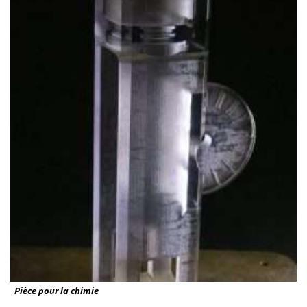
Pièce pour la chimie