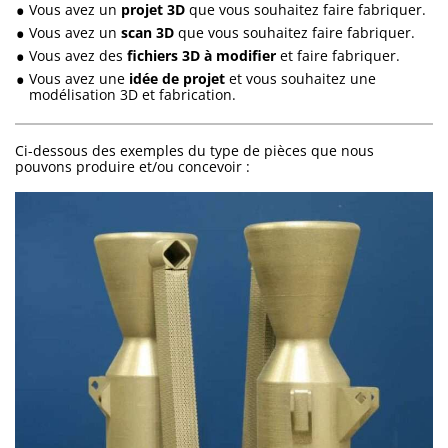
Vous avez un
projet 3D
que vous souhaitez faire fabriquer.
Vous avez un
scan 3D
que vous souhaitez faire fabriquer.
Vous avez des
fichiers 3D à modifier
et faire fabriquer.
Vous avez une
idée de projet
et vous souhaitez une
modélisation 3D et fabrication.
Ci-dessous des exemples du type de pièces que nous
pouvons produire et/ou concevoir :