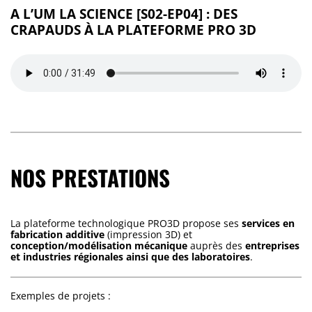
A L’UM LA SCIENCE [S02-EP04] : DES
CRAPAUDS À LA PLATEFORME PRO 3D
NOS PRESTATIONS
La plateforme technologique PRO3D propose ses
services en
fabrication additive
(impression 3D) et
conception/modélisation mécanique
auprès des
entreprises
et industries régionales ainsi que des laboratoires
.
Exemples de projets :