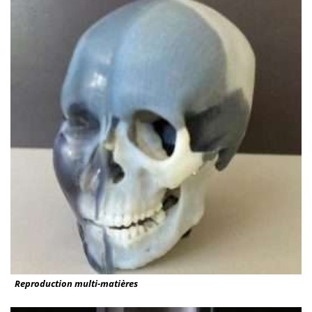
Reproduction multi-matières