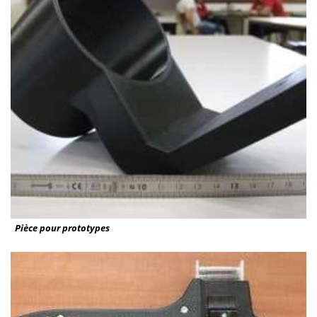
Pièce pour prototypes