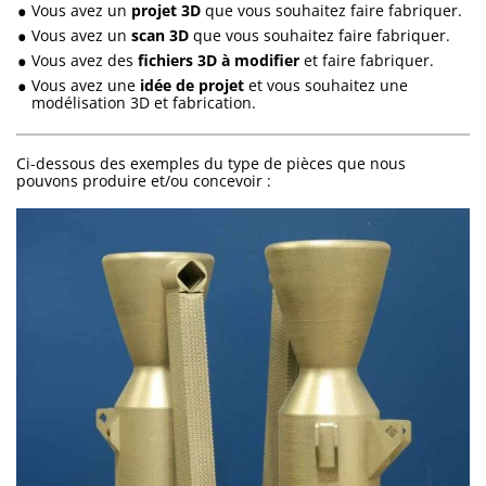
Vous avez un
projet 3D
que vous souhaitez faire fabriquer.
Vous avez un
scan 3D
que vous souhaitez faire fabriquer.
Vous avez des
fichiers 3D à modifier
et faire fabriquer.
Vous avez une
idée de projet
et vous souhaitez une
modélisation 3D et fabrication.
Ci-dessous des exemples du type de pièces que nous
pouvons produire et/ou concevoir :