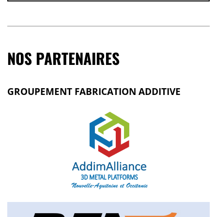
NOS PARTENAIRES
GROUPEMENT FABRICATION ADDITIVE