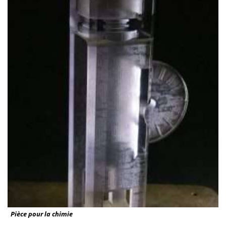
Pièce pour la chimie