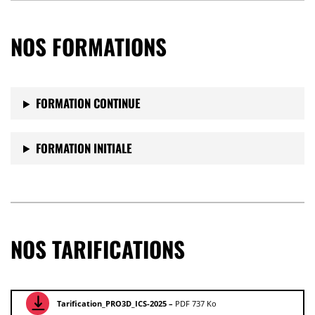
NOS FORMATIONS
FORMATION CONTINUE
FORMATION INITIALE
NOS TARIFICATIONS
Tarification_PRO3D_ICS-2025 –
PDF 737 Ko