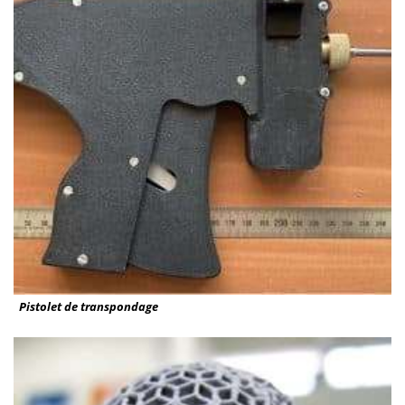
Pistolet de transpondage