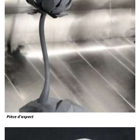
Pièce d’aspect