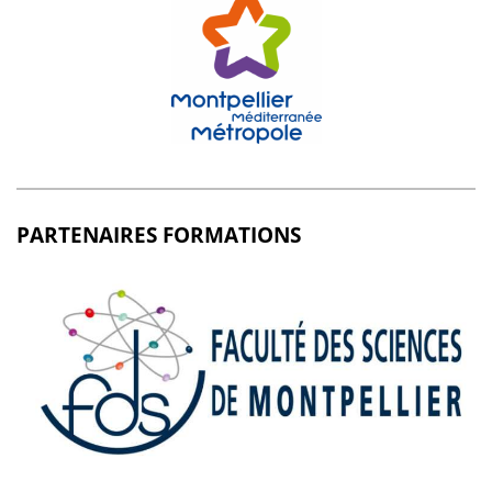
PARTENAIRES FORMATIONS