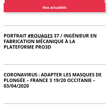
Nos actualités
PORTRAIT
#ROUAGES
37 / INGÉNIEUR EN
FABRICATION MÉCANIQUE À LA
PLATEFORME PRO3D
CORONAVIRUS : ADAPTER LES MASQUES DE
PLONGÉE – FRANCE 3 19/20 OCCITANIE –
03/04/2020