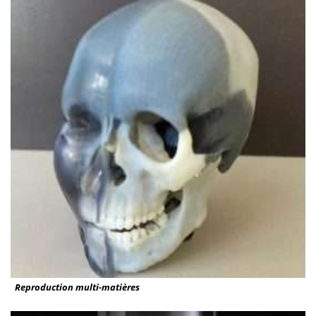
Reproduction multi-matières