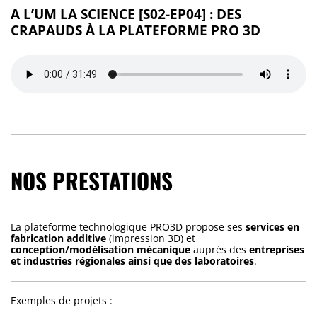
A L’UM LA SCIENCE [S02-EP04] : DES
CRAPAUDS À LA PLATEFORME PRO 3D
NOS PRESTATIONS
La plateforme technologique PRO3D propose ses
services en
fabrication additive
(impression 3D) et
conception/modélisation mécanique
auprès des
entreprises
et industries régionales ainsi que des laboratoires
.
Exemples de projets :