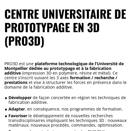
CENTRE UNIVERSITAIRE DE
PROTOTYPAGE EN 3D
(PRO3D)
PRO3D est une
plateforme technologique de l’Université de
Montpellier dédiée au prototypage et à la fabrication
additive
(impression 3D en polymère, résine et métal). Ce
centre s’inscrit suivant les 3 axes
formation / recherche /
prestations
et vise à structurer les forces en présence dans le
domaine de la fabrication additive.
Développer
de façon concertée en région les techniques de
fabrication additive.
Adapter
, en conséquence, nos programmes de formation.
Favoriser
le développement de nouvelles recherches
transdisciplinaires impliquant les techniques 3D : nouveaux
matériaux, nouveaux procédés, commandes, optimisation.