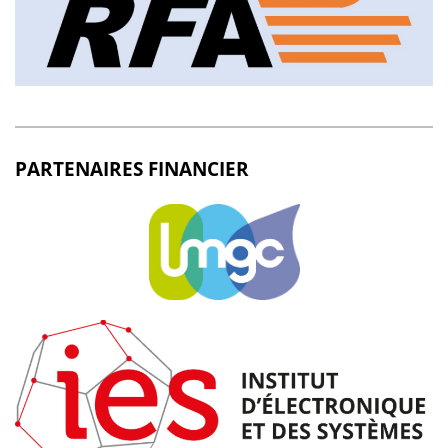
PARTENAIRES FINANCIER