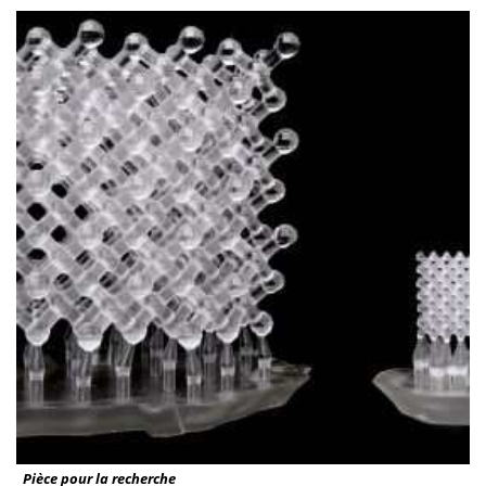
Pièce pour la recherche