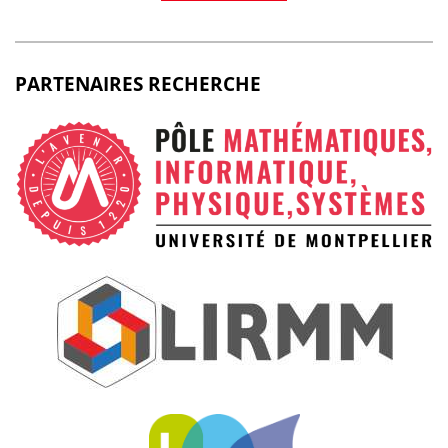
PARTENAIRES RECHERCHE