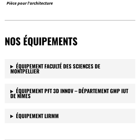
Pièce pour l’architecture
NOS ÉQUIPEMENTS
ÉQUIPEMENT FACULTÉ DES SCIENCES DE
MONTPELLIER
ÉQUIPEMENT PFT 3D INNOV – DÉPARTEMENT GMP IUT
DE NÎMES
ÉQUIPEMENT LIRMM