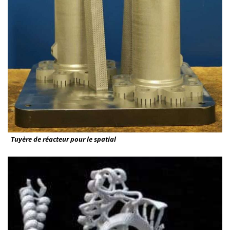
Tuyère de réacteur pour le spatial