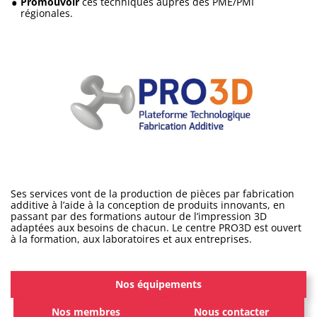
Promouvoir
ces techniques auprès des PME/PMI
régionales.
Ses services vont de la production de pièces par fabrication
additive à l’aide à la conception de produits innovants, en
passant par des formations autour de l’impression 3D
adaptées aux besoins de chacun. Le centre PRO3D est ouvert
à la formation, aux laboratoires et aux entreprises.
Nos équipements
Nos membres
Nous contacter