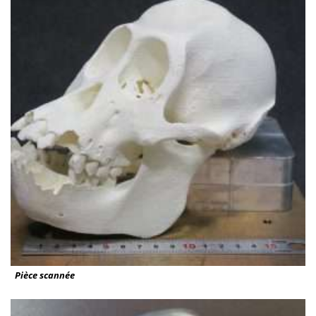
Pièce scannée