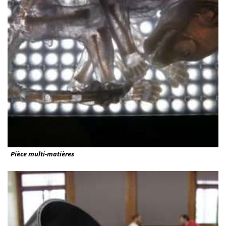
Pièce multi-matières