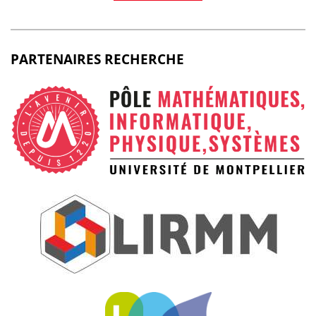
PARTENAIRES RECHERCHE