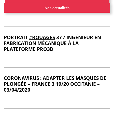
Nos actualités
PORTRAIT
#ROUAGES
37 / INGÉNIEUR EN
FABRICATION MÉCANIQUE À LA
PLATEFORME PRO3D
CORONAVIRUS : ADAPTER LES MASQUES DE
PLONGÉE – FRANCE 3 19/20 OCCITANIE –
03/04/2020