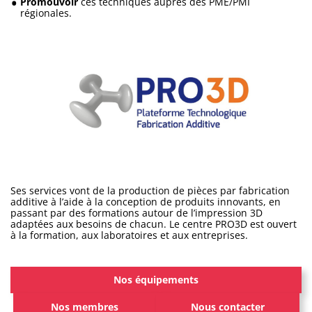
Promouvoir
ces techniques auprès des PME/PMI
régionales.
Ses services vont de la production de pièces par fabrication
additive à l’aide à la conception de produits innovants, en
passant par des formations autour de l’impression 3D
adaptées aux besoins de chacun. Le centre PRO3D est ouvert
à la formation, aux laboratoires et aux entreprises.
Nos équipements
Nos membres
Nous contacter