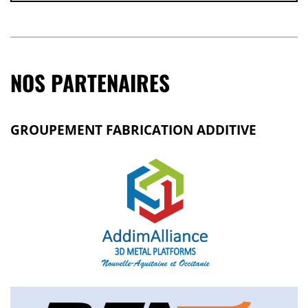
NOS PARTENAIRES
GROUPEMENT FABRICATION ADDITIVE