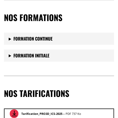
NOS FORMATIONS
FORMATION CONTINUE
FORMATION INITIALE
NOS TARIFICATIONS
Tarification_PRO3D_ICS-2025 –
PDF 737 Ko