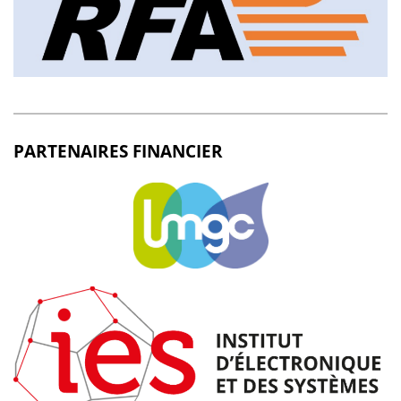
PARTENAIRES FINANCIER