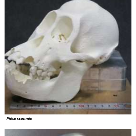
Pièce scannée