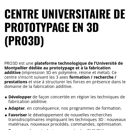
CENTRE UNIVERSITAIRE DE
PROTOTYPAGE EN 3D
(PRO3D)
PRO3D est une
plateforme technologique de l’Université de
Montpellier dédiée au prototypage et à la fabrication
additive
(impression 3D en polymère, résine et métal). Ce
centre s’inscrit suivant les 3 axes
formation / recherche /
prestations
et vise à structurer les forces en présence dans le
domaine de la fabrication additive.
Développer
de façon concertée en région les techniques de
fabrication additive.
Adapter
, en conséquence, nos programmes de formation.
Favoriser
le développement de nouvelles recherches
transdisciplinaires impliquant les techniques 3D : nouveaux
matériaux, nouveaux procédés, commandes, optimisation.