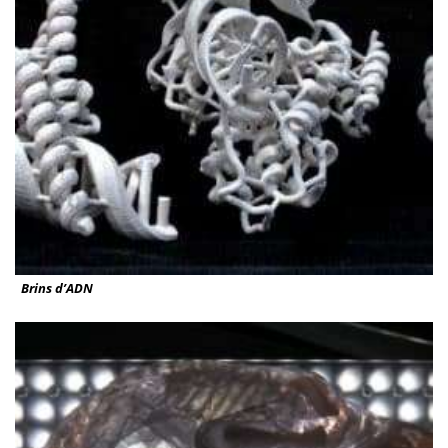
Brins d’ADN