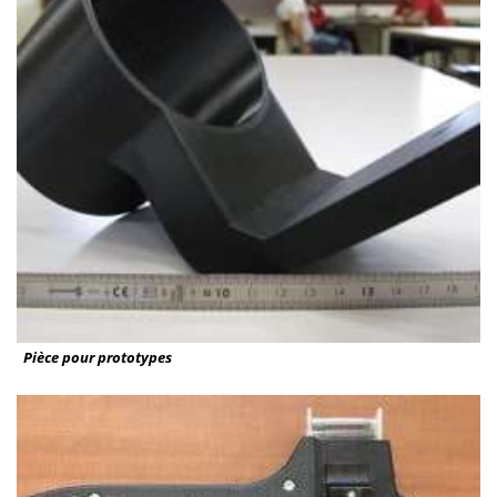
Pièce pour prototypes