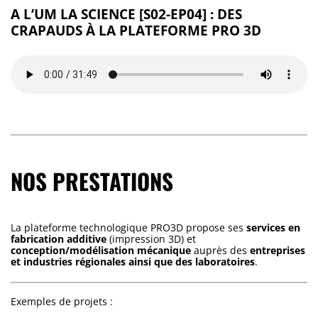
A L’UM LA SCIENCE [S02-EP04] : DES
CRAPAUDS À LA PLATEFORME PRO 3D
NOS PRESTATIONS
La plateforme technologique PRO3D propose ses
services en
fabrication additive
(impression 3D) et
conception/modélisation mécanique
auprès des
entreprises
et industries régionales ainsi que des laboratoires
.
Exemples de projets :