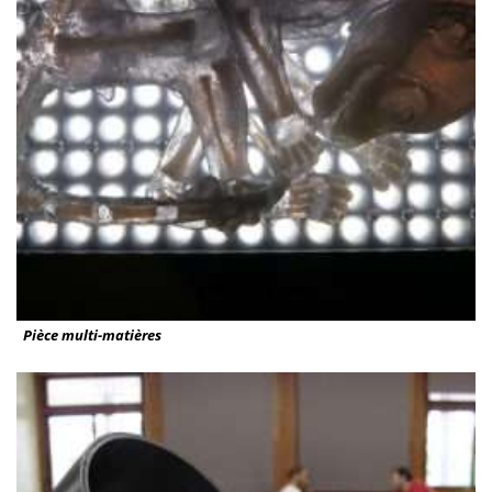
Pièce multi-matières