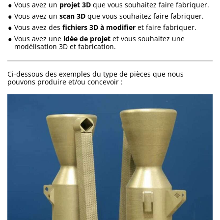
Vous avez un
projet 3D
que vous souhaitez faire fabriquer.
Vous avez un
scan 3D
que vous souhaitez faire fabriquer.
Vous avez des
fichiers 3D à modifier
et faire fabriquer.
Vous avez une
idée de projet
et vous souhaitez une
modélisation 3D et fabrication.
Ci-dessous des exemples du type de pièces que nous
pouvons produire et/ou concevoir :