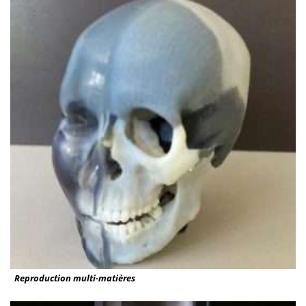
Reproduction multi-matières