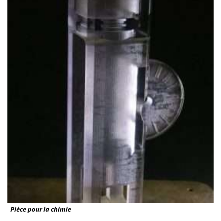
Pièce pour la chimie