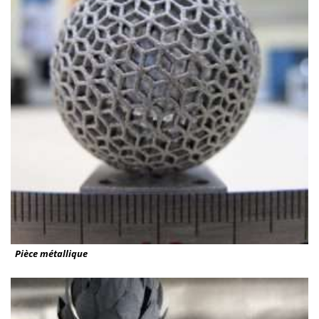
Pièce métallique