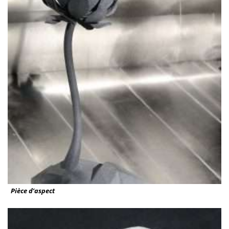
Pièce d’aspect