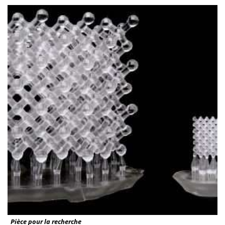
Pièce pour la recherche