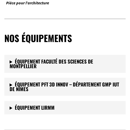
Pièce pour l’architecture
NOS ÉQUIPEMENTS
ÉQUIPEMENT FACULTÉ DES SCIENCES DE
MONTPELLIER
ÉQUIPEMENT PFT 3D INNOV – DÉPARTEMENT GMP IUT
DE NÎMES
ÉQUIPEMENT LIRMM