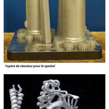
Tuyère de réacteur pour le spatial