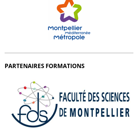
PARTENAIRES FORMATIONS