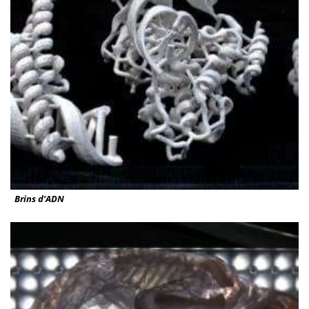
Brins d’ADN