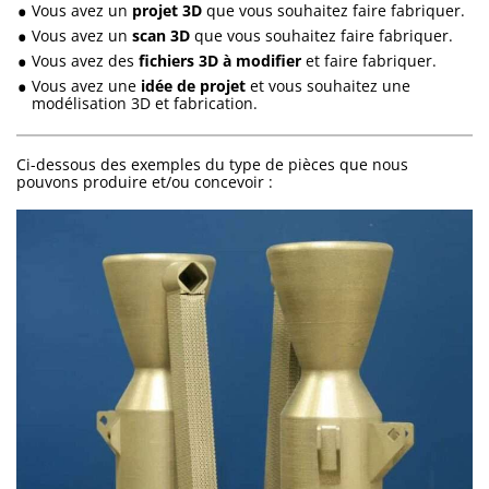
Vous avez un
projet 3D
que vous souhaitez faire fabriquer.
Vous avez un
scan 3D
que vous souhaitez faire fabriquer.
Vous avez des
fichiers 3D à modifier
et faire fabriquer.
Vous avez une
idée de projet
et vous souhaitez une
modélisation 3D et fabrication.
Ci-dessous des exemples du type de pièces que nous
pouvons produire et/ou concevoir :