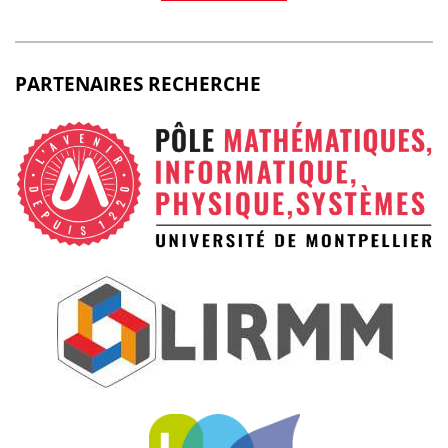
PARTENAIRES RECHERCHE