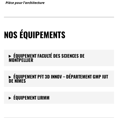
Pièce pour l’architecture
NOS ÉQUIPEMENTS
ÉQUIPEMENT FACULTÉ DES SCIENCES DE
MONTPELLIER
ÉQUIPEMENT PFT 3D INNOV – DÉPARTEMENT GMP IUT
DE NÎMES
ÉQUIPEMENT LIRMM