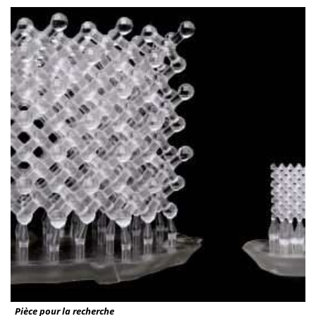
Pièce pour la recherche