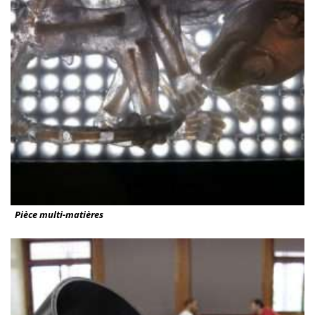
Pièce multi-matières