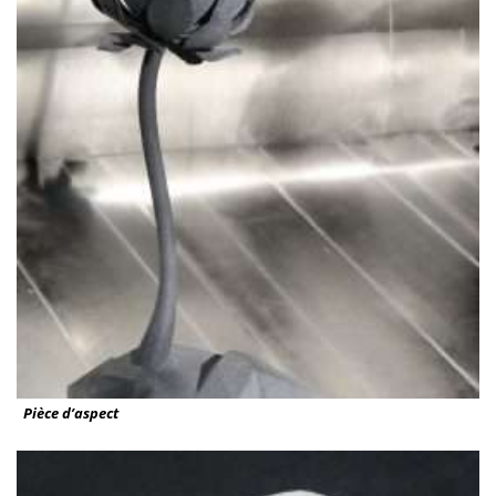
Pièce d’aspect