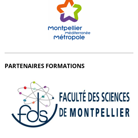
PARTENAIRES FORMATIONS