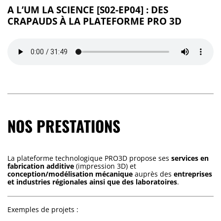
A L’UM LA SCIENCE [S02-EP04] : DES
CRAPAUDS À LA PLATEFORME PRO 3D
NOS PRESTATIONS
La plateforme technologique PRO3D propose ses
services en
fabrication additive
(impression 3D) et
conception/modélisation mécanique
auprès des
entreprises
et industries régionales ainsi que des laboratoires
.
Exemples de projets :