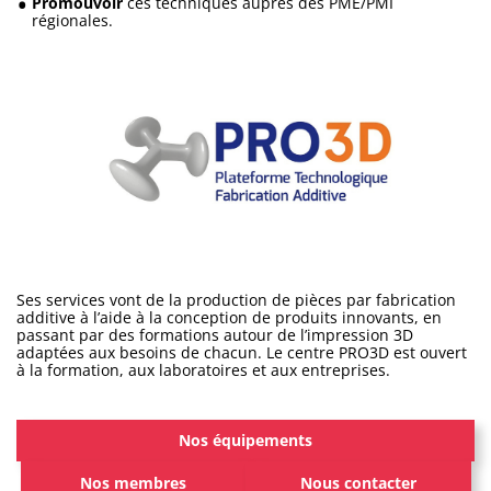
Promouvoir
ces techniques auprès des PME/PMI
régionales.
Ses services vont de la production de pièces par fabrication
additive à l’aide à la conception de produits innovants, en
passant par des formations autour de l’impression 3D
adaptées aux besoins de chacun. Le centre PRO3D est ouvert
à la formation, aux laboratoires et aux entreprises.
Nos équipements
Nos membres
Nous contacter