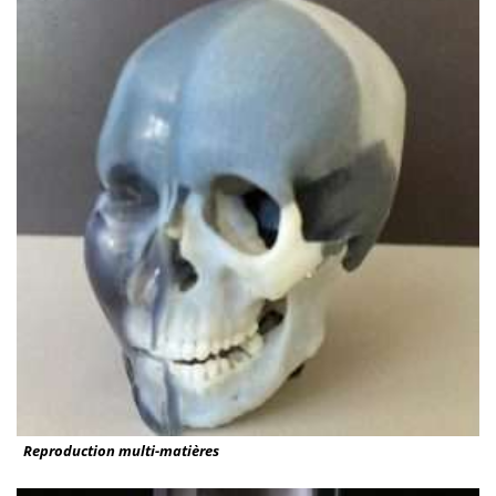
Reproduction multi-matières