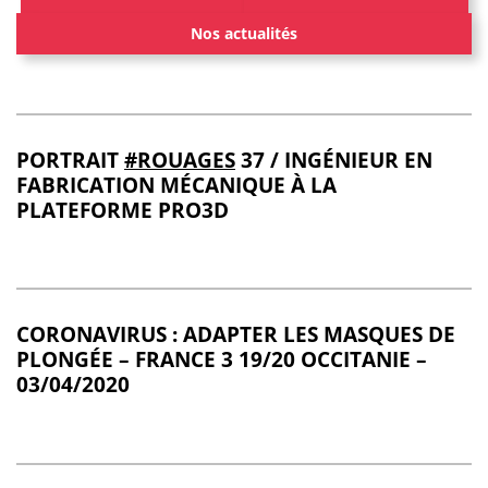
Nos actualités
PORTRAIT
#ROUAGES
37 / INGÉNIEUR EN
FABRICATION MÉCANIQUE À LA
PLATEFORME PRO3D
CORONAVIRUS : ADAPTER LES MASQUES DE
PLONGÉE – FRANCE 3 19/20 OCCITANIE –
03/04/2020