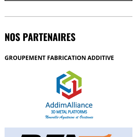
NOS PARTENAIRES
GROUPEMENT FABRICATION ADDITIVE