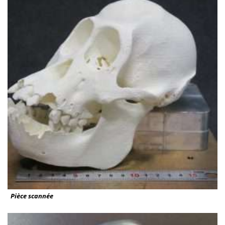
Pièce scannée