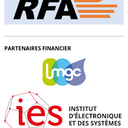
PARTENAIRES FINANCIER