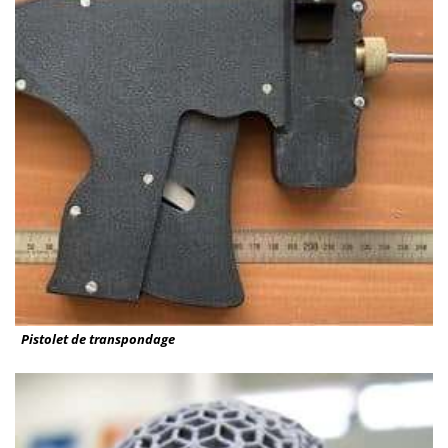
Pistolet de transpondage