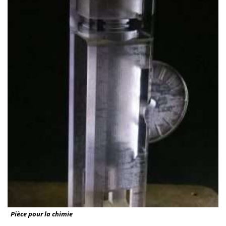
Pièce pour la chimie