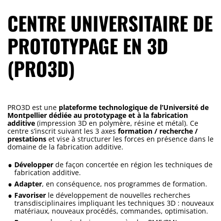
CENTRE UNIVERSITAIRE DE
PROTOTYPAGE EN 3D
(PRO3D)
PRO3D est une
plateforme technologique de l’Université de
Montpellier dédiée au prototypage et à la fabrication
additive
(impression 3D en polymère, résine et métal). Ce
centre s’inscrit suivant les 3 axes
formation / recherche /
prestations
et vise à structurer les forces en présence dans le
domaine de la fabrication additive.
Développer
de façon concertée en région les techniques de
fabrication additive.
Adapter
, en conséquence, nos programmes de formation.
Favoriser
le développement de nouvelles recherches
transdisciplinaires impliquant les techniques 3D : nouveaux
matériaux, nouveaux procédés, commandes, optimisation.