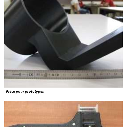
Pièce pour prototypes