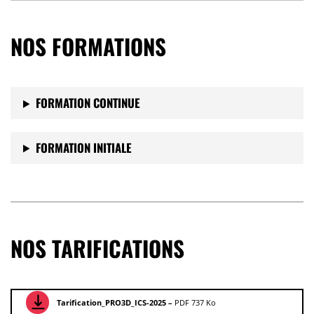
NOS FORMATIONS
FORMATION CONTINUE
FORMATION INITIALE
NOS TARIFICATIONS
Tarification_PRO3D_ICS-2025 –
PDF 737 Ko