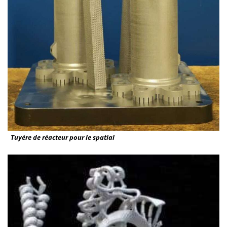
Tuyère de réacteur pour le spatial