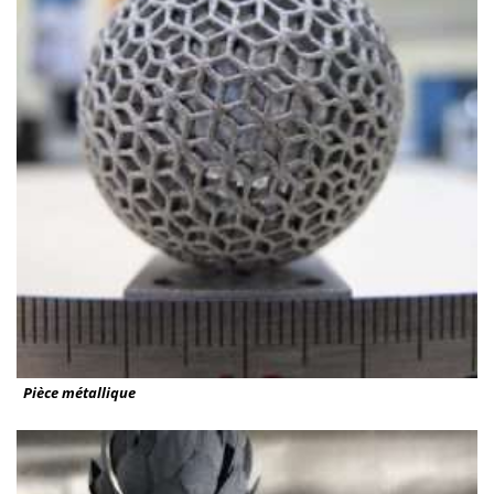
Pièce métallique