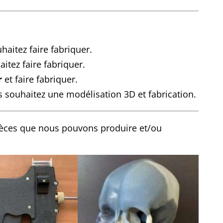
aitez faire fabriquer.
itez faire fabriquer.
r
et faire fabriquer.
 souhaitez une modélisation 3D et fabrication.
ièces que nous pouvons produire et/ou