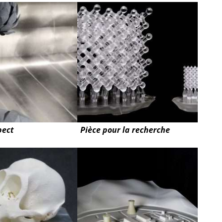
pect
Pièce pour la recherche