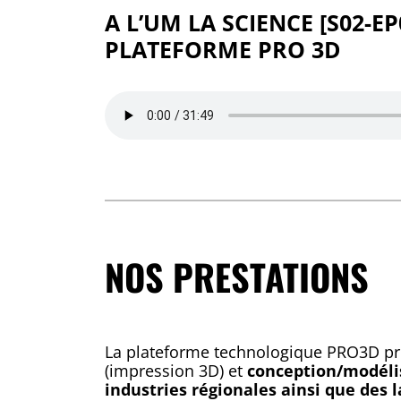
A L’UM LA SCIENCE [S02-E
PLATEFORME PRO 3D
NOS PRESTATIONS
La plateforme technologique PRO3D p
(impression 3D) et
conception/modéli
industries régionales ainsi que des 