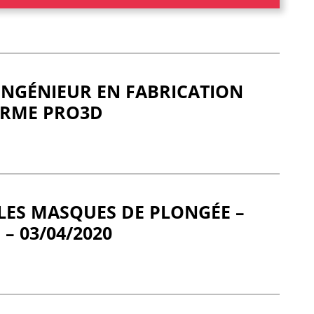
 INGÉNIEUR EN FABRICATION
ORME PRO3D
LES MASQUES DE PLONGÉE –
 – 03/04/2020