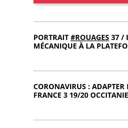
PORTRAIT
#ROUAGES
37 /
MÉCANIQUE À LA PLATEF
CORONAVIRUS : ADAPTER 
FRANCE 3 19/20 OCCITANIE