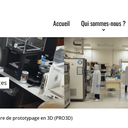
Accueil
Qui sommes-nous ?
ces
aire de prototypage en 3D (PRO3D)