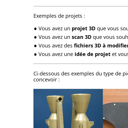
Exemples de projets :
Vous avez un
projet 3D
que vous souh
Vous avez un
scan 3D
que vous souha
Vous avez des
fichiers 3D à modifie
Vous avez une
idée de projet
et vous
Ci-dessous des exemples du type de p
concevoir :