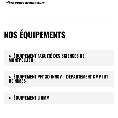
Pièce pour l’architecture
NOS ÉQUIPEMENTS
ÉQUIPEMENT FACULTÉ DES SCIENCES DE
MONTPELLIER
ÉQUIPEMENT PFT 3D INNOV – DÉPARTEMENT GMP IUT
DE NÎMES
ÉQUIPEMENT LIRMM