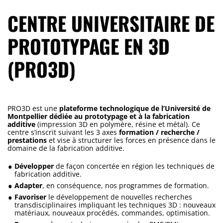
CENTRE UNIVERSITAIRE DE
PROTOTYPAGE EN 3D
(PRO3D)
PRO3D est une
plateforme technologique de l’Université de
Montpellier dédiée au prototypage et à la fabrication
additive
(impression 3D en polymère, résine et métal). Ce
centre s’inscrit suivant les 3 axes
formation / recherche /
prestations
et vise à structurer les forces en présence dans le
domaine de la fabrication additive.
Développer
de façon concertée en région les techniques de
fabrication additive.
Adapter
, en conséquence, nos programmes de formation.
Favoriser
le développement de nouvelles recherches
transdisciplinaires impliquant les techniques 3D : nouveaux
matériaux, nouveaux procédés, commandes, optimisation.