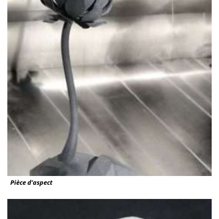
Pièce d’aspect