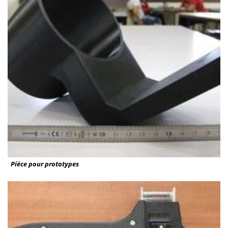
Pièce pour prototypes