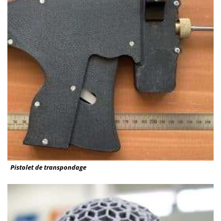
Pistolet de transpondage