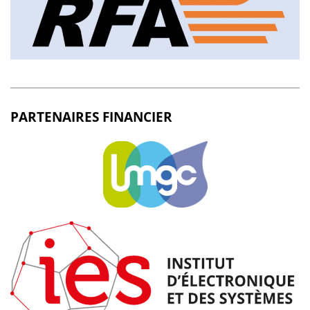
PARTENAIRES FINANCIER