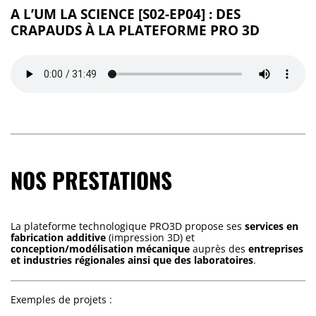
A L’UM LA SCIENCE [S02-EP04] : DES
CRAPAUDS À LA PLATEFORME PRO 3D
NOS PRESTATIONS
La plateforme technologique PRO3D propose ses
services en
fabrication additive
(impression 3D) et
conception/modélisation mécanique
auprès des
entreprises
et industries régionales ainsi que des laboratoires
.
Exemples de projets :