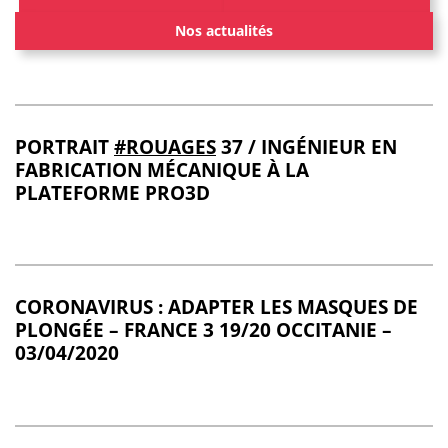
Nos actualités
PORTRAIT
#ROUAGES
37 / INGÉNIEUR EN
FABRICATION MÉCANIQUE À LA
PLATEFORME PRO3D
CORONAVIRUS : ADAPTER LES MASQUES DE
PLONGÉE – FRANCE 3 19/20 OCCITANIE –
03/04/2020