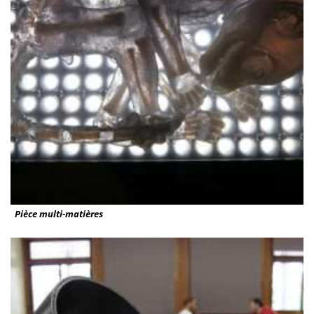
Pièce multi-matières