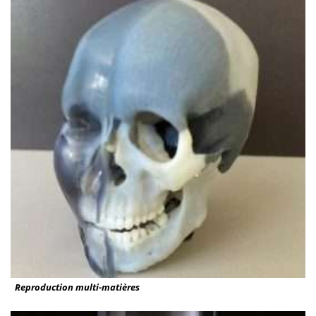
Reproduction multi-matières