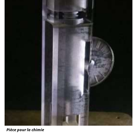
Pièce pour la chimie