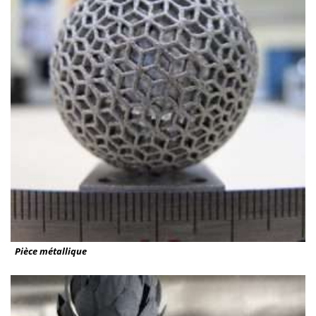
Pièce métallique