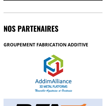
NOS PARTENAIRES
GROUPEMENT FABRICATION ADDITIVE