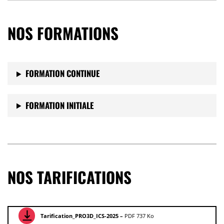
NOS FORMATIONS
FORMATION CONTINUE
FORMATION INITIALE
NOS TARIFICATIONS
Tarification_PRO3D_ICS-2025 –
PDF 737 Ko