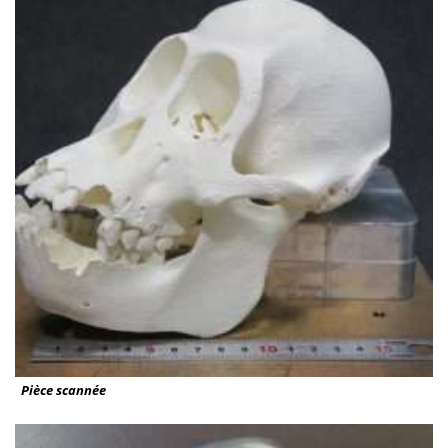
Pièce scannée