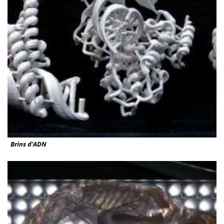
Brins d’ADN