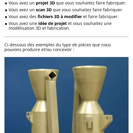
Vous avez un
projet 3D
que vous souhaitez faire fabriquer.
Vous avez un
scan 3D
que vous souhaitez faire fabriquer.
Vous avez des
fichiers 3D à modifier
et faire fabriquer.
Vous avez une
idée de projet
et vous souhaitez une
modélisation 3D et fabrication.
Ci-dessous des exemples du type de pièces que nous
pouvons produire et/ou concevoir :