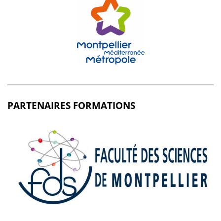
PARTENAIRES FORMATIONS