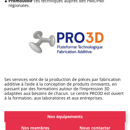
Promouvoir
ces techniques auprès des PME/PMI
régionales.
Ses services vont de la production de pièces par fabrication
additive à l’aide à la conception de produits innovants, en
passant par des formations autour de l’impression 3D
adaptées aux besoins de chacun. Le centre PRO3D est ouvert
à la formation, aux laboratoires et aux entreprises.
Nos équipements
Nos membres
Nous contacter