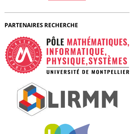
PARTENAIRES RECHERCHE