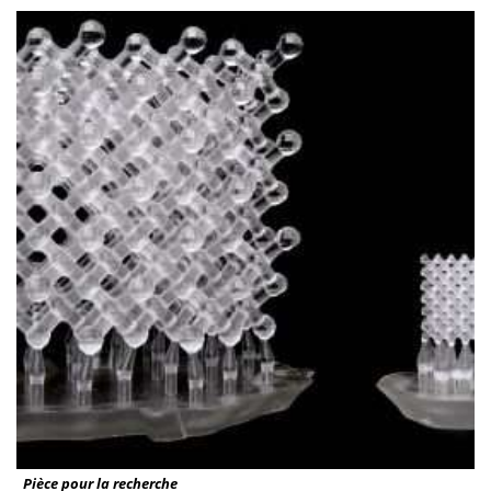
Pièce pour la recherche