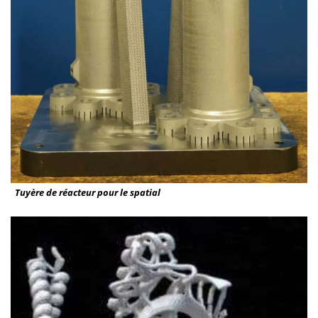
Tuyère de réacteur pour le spatial