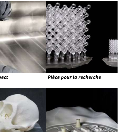
pect
Pièce pour la recherche