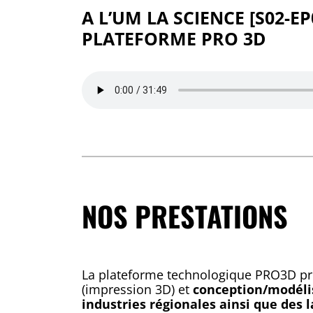
A L’UM LA SCIENCE [S02-E
PLATEFORME PRO 3D
NOS PRESTATIONS
La plateforme technologique PRO3D p
(impression 3D) et
conception/modéli
industries régionales ainsi que des 