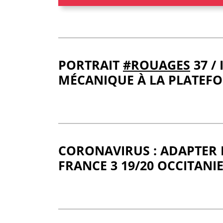
PORTRAIT
#ROUAGES
37 /
MÉCANIQUE À LA PLATEF
CORONAVIRUS : ADAPTER 
FRANCE 3 19/20 OCCITANIE