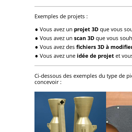
Exemples de projets :
Vous avez un
projet 3D
que vous souh
Vous avez un
scan 3D
que vous souha
Vous avez des
fichiers 3D à modifie
Vous avez une
idée de projet
et vous
Ci-dessous des exemples du type de p
concevoir :