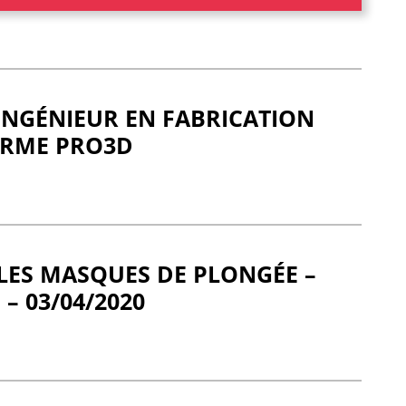
 INGÉNIEUR EN FABRICATION
ORME PRO3D
LES MASQUES DE PLONGÉE –
 – 03/04/2020