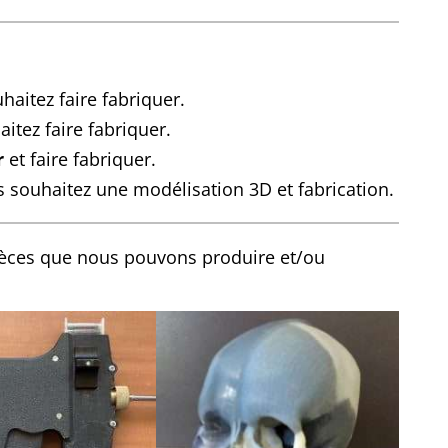
aitez faire fabriquer.
itez faire fabriquer.
r
et faire fabriquer.
 souhaitez une modélisation 3D et fabrication.
ièces que nous pouvons produire et/ou