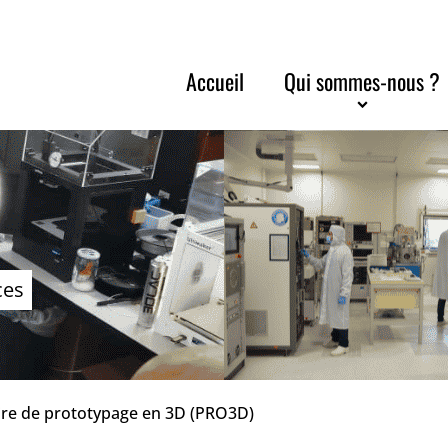
Accueil
Qui sommes-nous ?
ces
aire de prototypage en 3D (PRO3D)