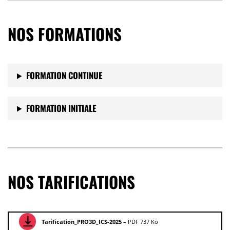
NOS FORMATIONS
FORMATION CONTINUE
FORMATION INITIALE
NOS TARIFICATIONS
Tarification_PRO3D_ICS-2025 –
PDF 737 Ko