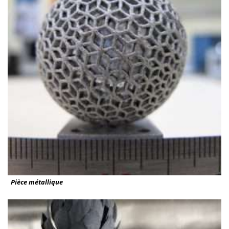
Pièce métallique