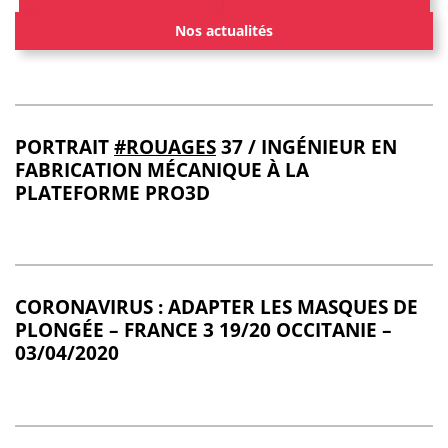
Nos actualités
PORTRAIT
#ROUAGES
37 / INGÉNIEUR EN
FABRICATION MÉCANIQUE À LA
PLATEFORME PRO3D
CORONAVIRUS : ADAPTER LES MASQUES DE
PLONGÉE – FRANCE 3 19/20 OCCITANIE –
03/04/2020