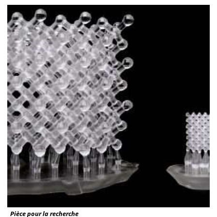
Pièce pour la recherche