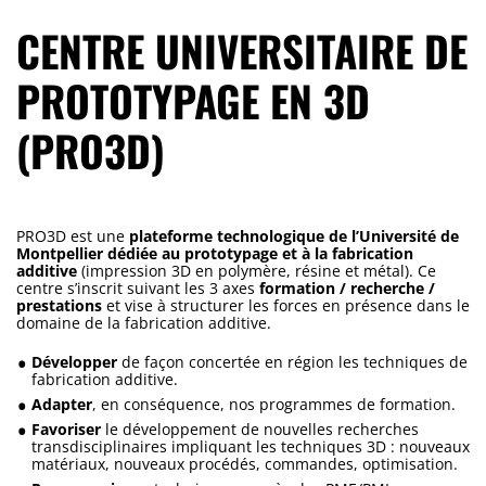
CENTRE UNIVERSITAIRE DE
PROTOTYPAGE EN 3D
(PRO3D)
PRO3D est une
plateforme technologique de l’Université de
Montpellier dédiée au prototypage et à la fabrication
additive
(impression 3D en polymère, résine et métal). Ce
centre s’inscrit suivant les 3 axes
formation / recherche /
prestations
et vise à structurer les forces en présence dans le
domaine de la fabrication additive.
Développer
de façon concertée en région les techniques de
fabrication additive.
Adapter
, en conséquence, nos programmes de formation.
Favoriser
le développement de nouvelles recherches
transdisciplinaires impliquant les techniques 3D : nouveaux
matériaux, nouveaux procédés, commandes, optimisation.