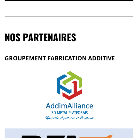
NOS PARTENAIRES
GROUPEMENT FABRICATION ADDITIVE