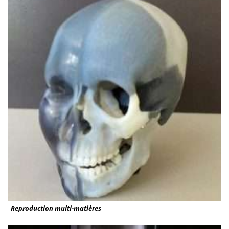
Reproduction multi-matières