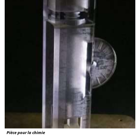
Pièce pour la chimie