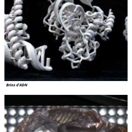
Brins d’ADN