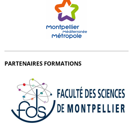
PARTENAIRES FORMATIONS