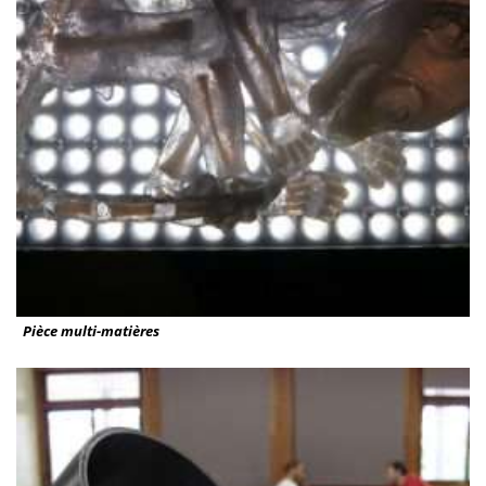
Pièce multi-matières