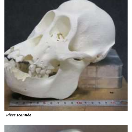
Pièce scannée