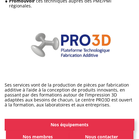
Promouvoir
ces techniques auprès des PME/PMI
régionales.
Ses services vont de la production de pièces par fabrication
additive à l’aide à la conception de produits innovants, en
passant par des formations autour de l’impression 3D
adaptées aux besoins de chacun. Le centre PRO3D est ouvert
à la formation, aux laboratoires et aux entreprises.
Nos équipements
Nos membres
Nous contacter