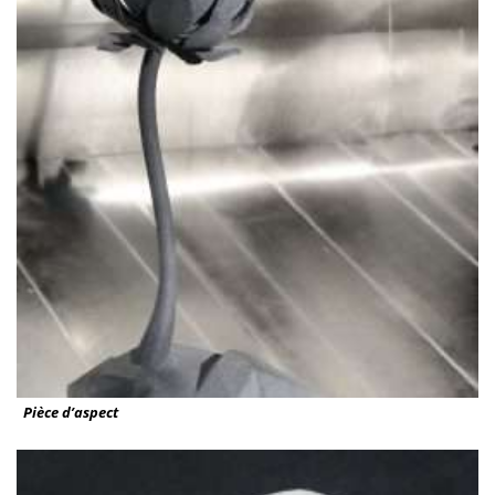
Pièce d’aspect