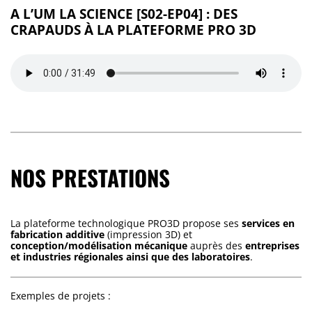
A L’UM LA SCIENCE [S02-EP04] : DES
CRAPAUDS À LA PLATEFORME PRO 3D
NOS PRESTATIONS
La plateforme technologique PRO3D propose ses
services en
fabrication additive
(impression 3D) et
conception/modélisation mécanique
auprès des
entreprises
et industries régionales ainsi que des laboratoires
.
Exemples de projets :