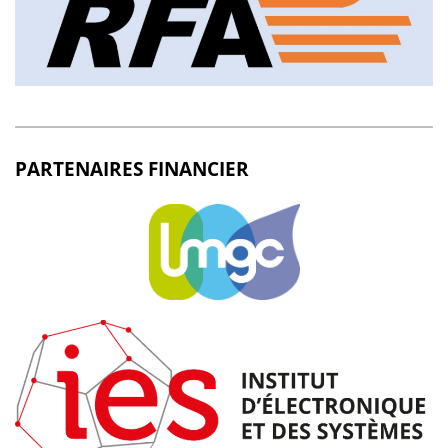
PARTENAIRES FINANCIER