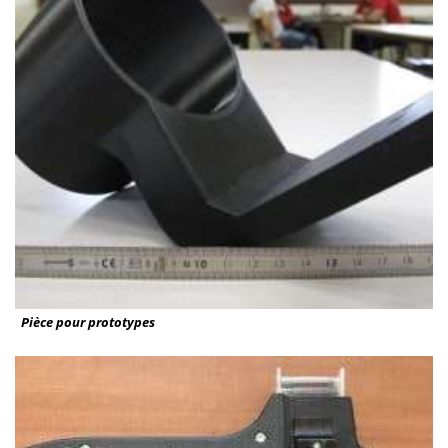
Pièce pour prototypes