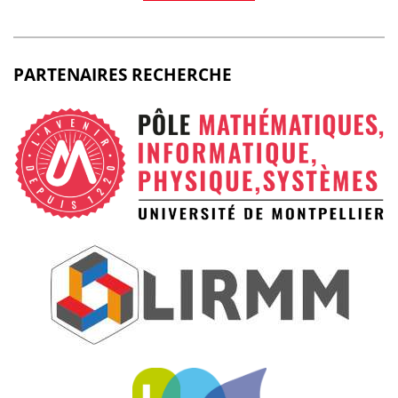
PARTENAIRES RECHERCHE