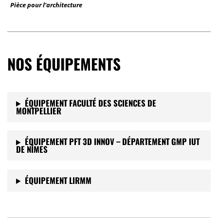
Pièce pour l’architecture
NOS ÉQUIPEMENTS
ÉQUIPEMENT FACULTÉ DES SCIENCES DE
MONTPELLIER
ÉQUIPEMENT PFT 3D INNOV – DÉPARTEMENT GMP IUT
DE NÎMES
ÉQUIPEMENT LIRMM