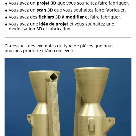
Vous avez un
projet 3D
que vous souhaitez faire fabriquer.
Vous avez un
scan 3D
que vous souhaitez faire fabriquer.
Vous avez des
fichiers 3D à modifier
et faire fabriquer.
Vous avez une
idée de projet
et vous souhaitez une
modélisation 3D et fabrication.
Ci-dessous des exemples du type de pièces que nous
pouvons produire et/ou concevoir :