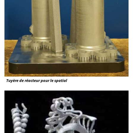
Tuyère de réacteur pour le spatial