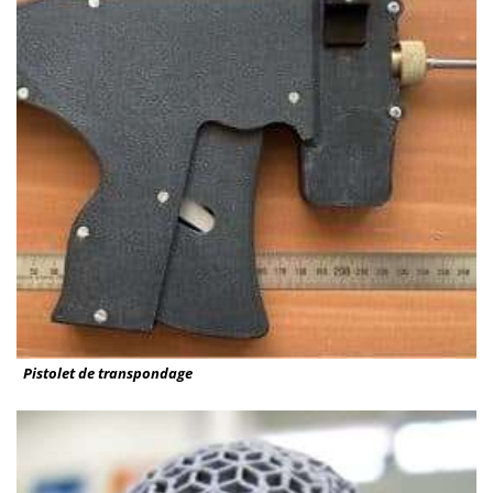
Pistolet de transpondage