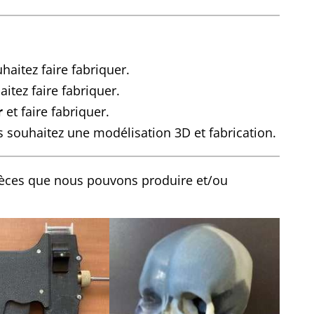
aitez faire fabriquer.
itez faire fabriquer.
r
et faire fabriquer.
 souhaitez une modélisation 3D et fabrication.
ièces que nous pouvons produire et/ou