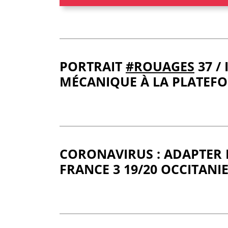
PORTRAIT
#ROUAGES
37 /
MÉCANIQUE À LA PLATEF
CORONAVIRUS : ADAPTER 
FRANCE 3 19/20 OCCITANIE