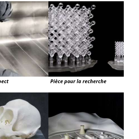
pect
Pièce pour la recherche