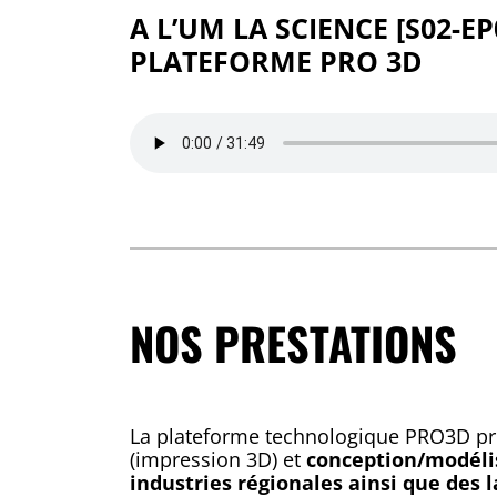
A L’UM LA SCIENCE [S02-E
PLATEFORME PRO 3D
NOS PRESTATIONS
La plateforme technologique PRO3D p
(impression 3D) et
conception/modéli
industries régionales ainsi que des 