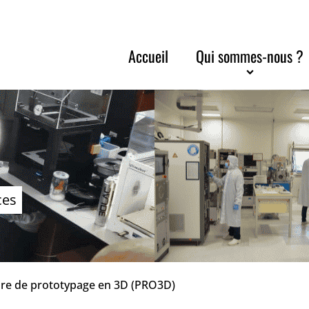
Accueil
Qui sommes-nous ?
ces
aire de prototypage en 3D (PRO3D)