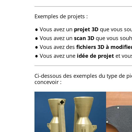
Exemples de projets :
Vous avez un
projet 3D
que vous souh
Vous avez un
scan 3D
que vous souha
Vous avez des
fichiers 3D à modifie
Vous avez une
idée de projet
et vous
Ci-dessous des exemples du type de p
concevoir :