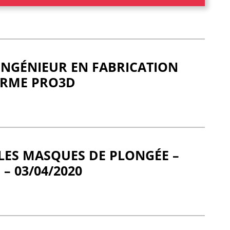
 INGÉNIEUR EN FABRICATION
ORME PRO3D
LES MASQUES DE PLONGÉE –
 – 03/04/2020