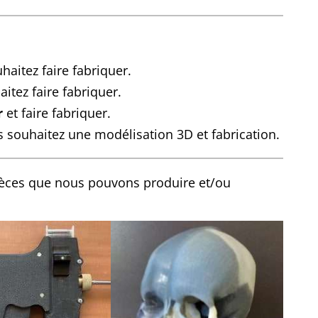
aitez faire fabriquer.
itez faire fabriquer.
r
et faire fabriquer.
 souhaitez une modélisation 3D et fabrication.
ièces que nous pouvons produire et/ou