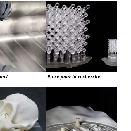
pect
Pièce pour la recherche