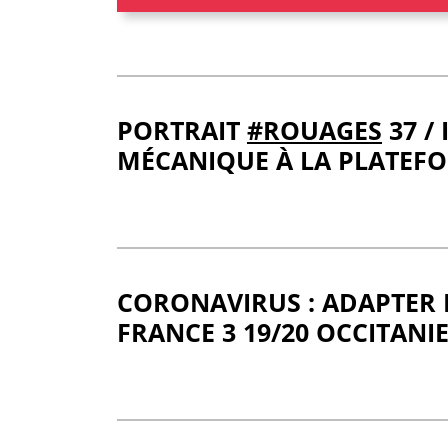
PORTRAIT
#ROUAGES
37 /
MÉCANIQUE À LA PLATEF
CORONAVIRUS : ADAPTER 
FRANCE 3 19/20 OCCITANIE