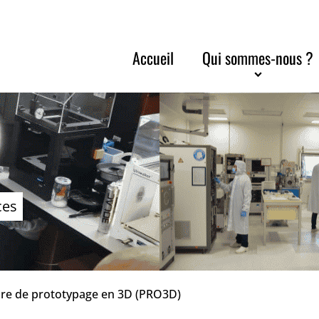
Accueil
Qui sommes-nous ?
ces
aire de prototypage en 3D (PRO3D)