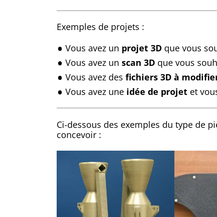
Exemples de projets :
Vous avez un
projet 3D
que vous souh
Vous avez un
scan 3D
que vous souha
Vous avez des
fichiers 3D à modifie
Vous avez une
idée de projet
et vous
Ci-dessous des exemples du type de p
concevoir :