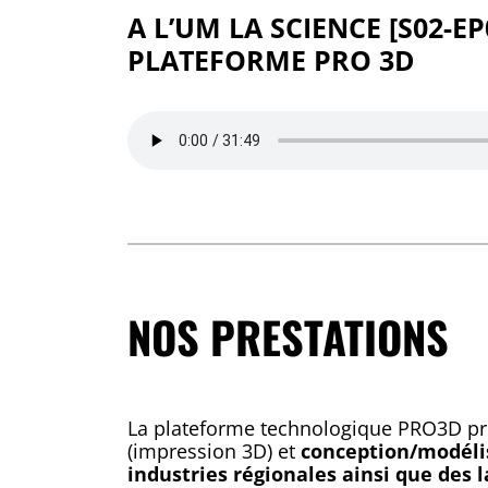
A L’UM LA SCIENCE [S02-E
PLATEFORME PRO 3D
NOS PRESTATIONS
La plateforme technologique PRO3D p
(impression 3D) et
conception/modéli
industries régionales ainsi que des 