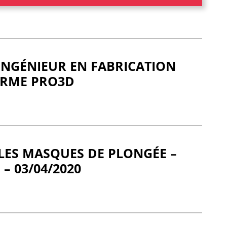
 INGÉNIEUR EN FABRICATION
ORME PRO3D
LES MASQUES DE PLONGÉE –
 – 03/04/2020