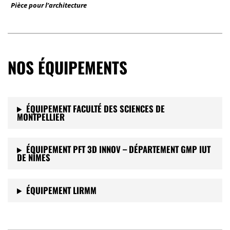
Pièce pour l’architecture
NOS ÉQUIPEMENTS
ÉQUIPEMENT FACULTÉ DES SCIENCES DE
MONTPELLIER
ÉQUIPEMENT PFT 3D INNOV – DÉPARTEMENT GMP IUT
DE NÎMES
ÉQUIPEMENT LIRMM