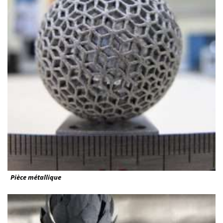
Pièce métallique