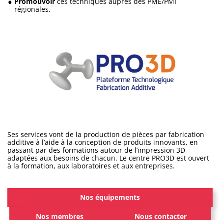
Promouvoir
ces techniques auprès des PME/PMI
régionales.
Ses services vont de la production de pièces par fabrication
additive à l’aide à la conception de produits innovants, en
passant par des formations autour de l’impression 3D
adaptées aux besoins de chacun. Le centre PRO3D est ouvert
à la formation, aux laboratoires et aux entreprises.
Nos équipements
Nos membres
Nous contacter