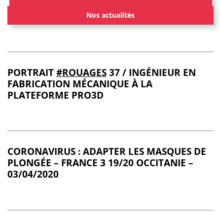
Nos actualités
PORTRAIT
#ROUAGES
37 / INGÉNIEUR EN
FABRICATION MÉCANIQUE À LA
PLATEFORME PRO3D
CORONAVIRUS : ADAPTER LES MASQUES DE
PLONGÉE – FRANCE 3 19/20 OCCITANIE –
03/04/2020