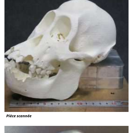
Pièce scannée