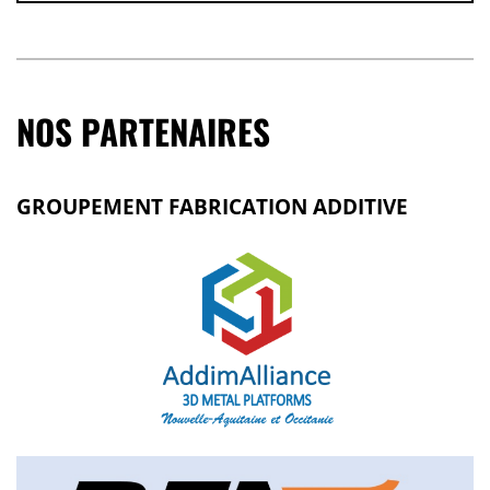
NOS PARTENAIRES
GROUPEMENT FABRICATION ADDITIVE