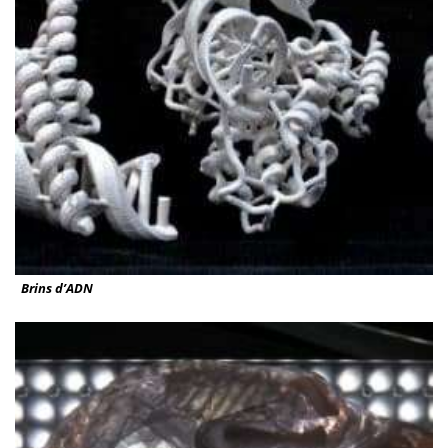
Brins d’ADN