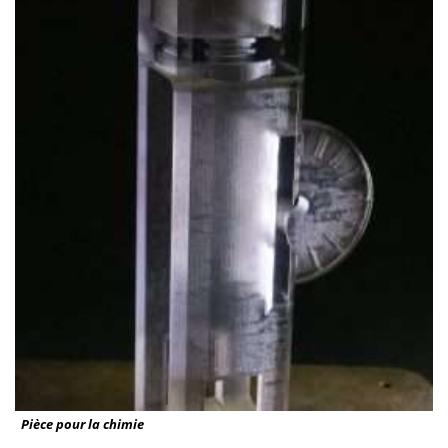
Pièce pour la chimie