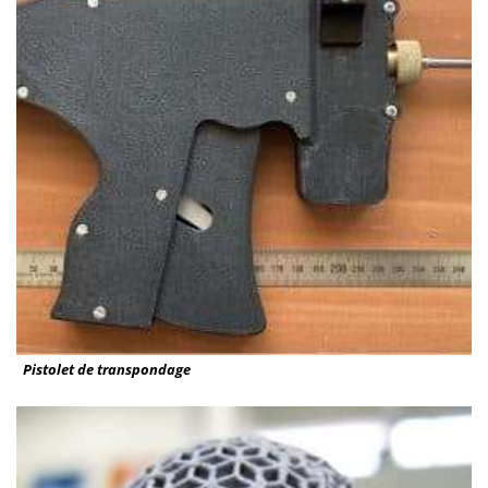
Pistolet de transpondage