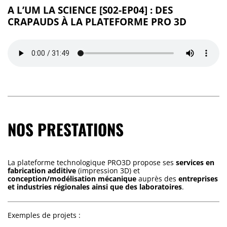
A L’UM LA SCIENCE [S02-EP04] : DES
CRAPAUDS À LA PLATEFORME PRO 3D
NOS PRESTATIONS
La plateforme technologique PRO3D propose ses
services en
fabrication additive
(impression 3D) et
conception/modélisation mécanique
auprès des
entreprises
et industries régionales ainsi que des laboratoires
.
Exemples de projets :