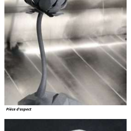
Pièce d’aspect