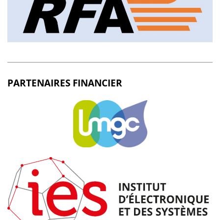
PARTENAIRES FINANCIER