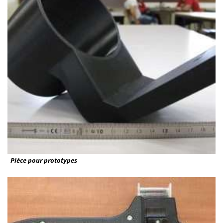
Pièce pour prototypes