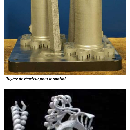
Tuyère de réacteur pour le spatial