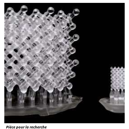
Pièce pour la recherche