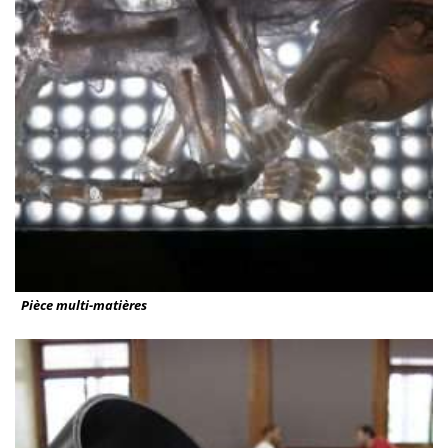
Pièce multi-matières