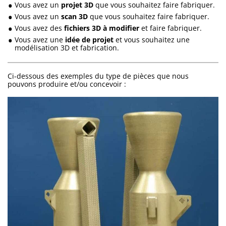
Vous avez un
projet 3D
que vous souhaitez faire fabriquer.
Vous avez un
scan 3D
que vous souhaitez faire fabriquer.
Vous avez des
fichiers 3D à modifier
et faire fabriquer.
Vous avez une
idée de projet
et vous souhaitez une
modélisation 3D et fabrication.
Ci-dessous des exemples du type de pièces que nous
pouvons produire et/ou concevoir :