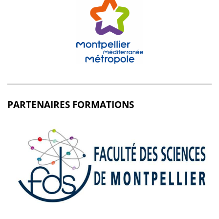
PARTENAIRES FORMATIONS