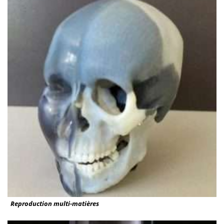
Reproduction multi-matières