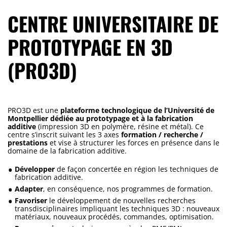
CENTRE UNIVERSITAIRE DE
PROTOTYPAGE EN 3D
(PRO3D)
PRO3D est une
plateforme technologique de l’Université de
Montpellier dédiée au prototypage et à la fabrication
additive
(impression 3D en polymère, résine et métal). Ce
centre s’inscrit suivant les 3 axes
formation / recherche /
prestations
et vise à structurer les forces en présence dans le
domaine de la fabrication additive.
Développer
de façon concertée en région les techniques de
fabrication additive.
Adapter
, en conséquence, nos programmes de formation.
Favoriser
le développement de nouvelles recherches
transdisciplinaires impliquant les techniques 3D : nouveaux
matériaux, nouveaux procédés, commandes, optimisation.