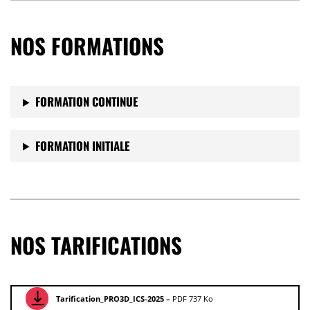
NOS FORMATIONS
FORMATION CONTINUE
FORMATION INITIALE
NOS TARIFICATIONS
Tarification_PRO3D_ICS-2025 –
PDF 737 Ko