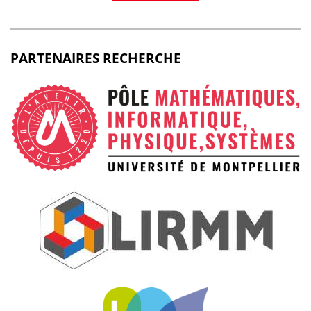
PARTENAIRES RECHERCHE