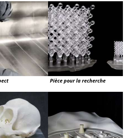
pect
Pièce pour la recherche