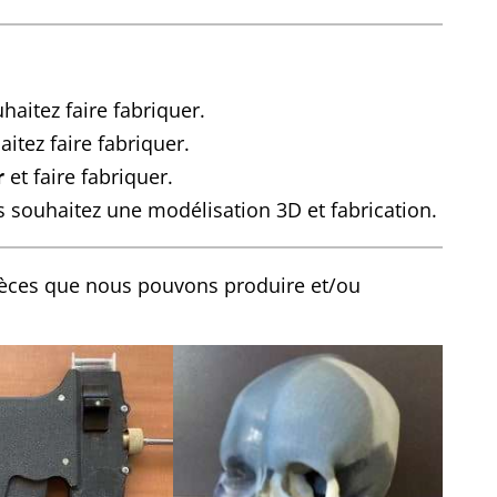
aitez faire fabriquer.
itez faire fabriquer.
r
et faire fabriquer.
 souhaitez une modélisation 3D et fabrication.
ièces que nous pouvons produire et/ou