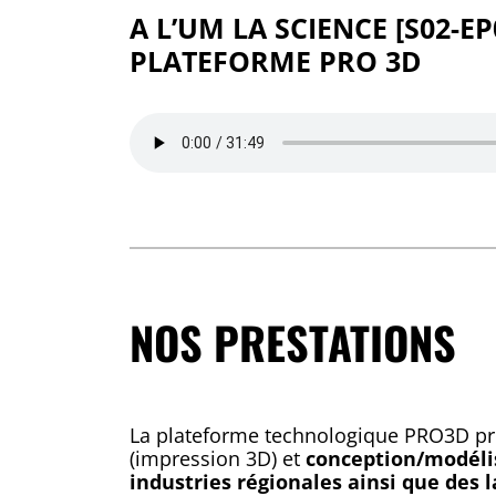
A L’UM LA SCIENCE [S02-E
PLATEFORME PRO 3D
NOS PRESTATIONS
La plateforme technologique PRO3D p
(impression 3D) et
conception/modéli
industries régionales ainsi que des 