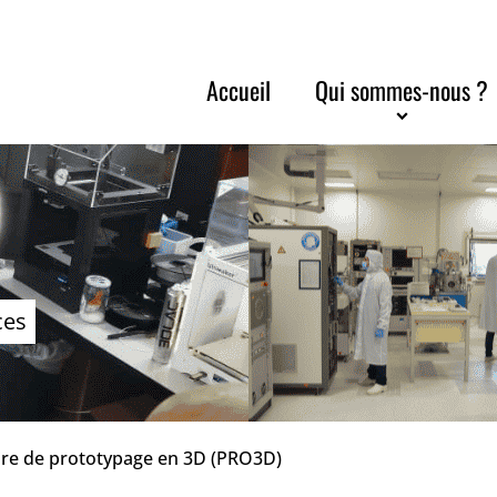
Accueil
Qui sommes-nous ?
ces
aire de prototypage en 3D (PRO3D)