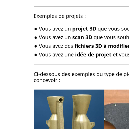
Exemples de projets :
Vous avez un
projet 3D
que vous souh
Vous avez un
scan 3D
que vous souha
Vous avez des
fichiers 3D à modifie
Vous avez une
idée de projet
et vous
Ci-dessous des exemples du type de p
concevoir :