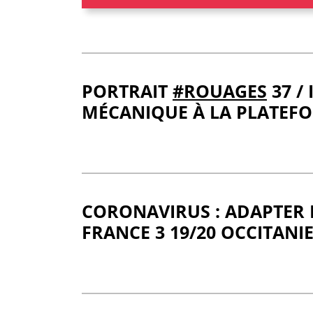
PORTRAIT
#ROUAGES
37 /
MÉCANIQUE À LA PLATEF
CORONAVIRUS : ADAPTER 
FRANCE 3 19/20 OCCITANIE