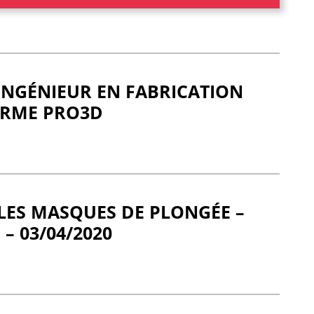
 INGÉNIEUR EN FABRICATION
ORME PRO3D
LES MASQUES DE PLONGÉE –
 – 03/04/2020